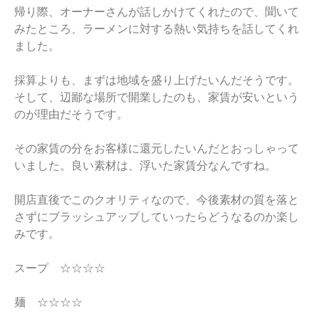
帰り際、オーナーさんが話しかけてくれたので、聞いて
みたところ、ラーメンに対する熱い気持ちを話してくれ
ました。
採算よりも、まずは地域を盛り上げたいんだそうです。
そして、辺鄙な場所で開業したのも、家賃が安いという
のが理由だそうです。
その家賃の分をお客様に還元したいんだとおっしゃって
いました。良い素材は、浮いた家賃分なんですね。
開店直後でこのクオリティなので、今後素材の質を落と
さずにブラッシュアップしていったらどうなるのか楽し
みです。
スープ ☆☆☆☆
麺 ☆☆☆☆