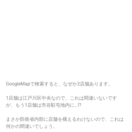
GoogleMapで検索すると、なぜか2店舗あります。
1店舗は江戸川区中央なので、これは間違いないです
が、もう1店舗は市谷駐屯地内に…!?
まさか防衛省内部に店舗を構えるわけないので、これは
何かの間違いでしょう。