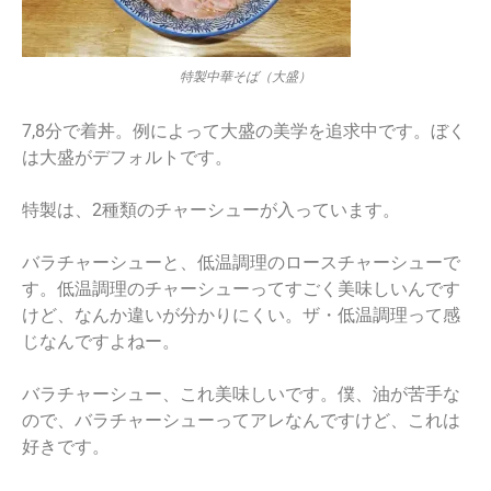
特製中華そば（大盛）
7,8分で着丼。例によって大盛の美学を追求中です。ぼく
は大盛がデフォルトです。
特製は、2種類のチャーシューが入っています。
バラチャーシューと、低温調理のロースチャーシューで
す。低温調理のチャーシューってすごく美味しいんです
けど、なんか違いが分かりにくい。ザ・低温調理って感
じなんですよねー。
バラチャーシュー、これ美味しいです。僕、油が苦手な
ので、バラチャーシューってアレなんですけど、これは
好きです。