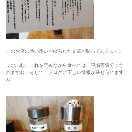
このお店の熱い想いが綴られた文章が貼ってあります。
ふむふむ。これを読みながら食べれば、評論家気分にな
れますね！そして、ブログに正しい情報が載せられます
ね！