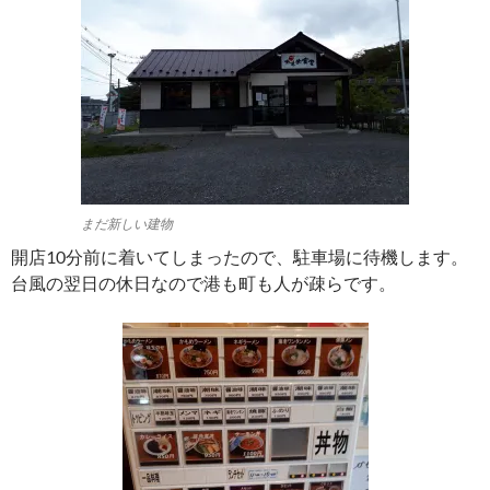
まだ新しい建物
開店10分前に着いてしまったので、駐車場に待機します。
台風の翌日の休日なので港も町も人が疎らです。