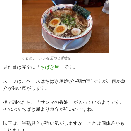
かもめラーメン味玉のせ醤油味
見た目は完全に「
ちばき屋
」です。
スープは、ベースはちばき屋(魚介+鶏ガラ)ですが、何か魚
介が強い気がします。
後で調べたら、「サンマの香油」が入っているようです。
そのぶんちばき屋より魚介が強いのですね。
味玉は、半熟具合が強い気がしますが、これは個体差かも
しれません。