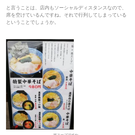
と言うことは、店内もソーシャルディスタンスなので、
席を空けているんですね。それで行列してしまっている
ということでしょうか。