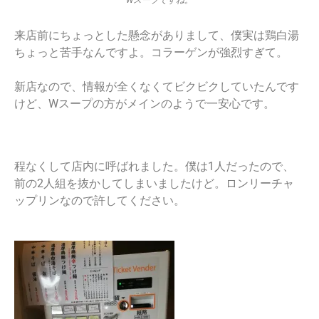
Wスープですね。
来店前にちょっとした懸念がありまして、僕実は鶏白湯
ちょっと苦手なんですよ。コラーゲンが強烈すぎて。
新店なので、情報が全くなくてビクビクしていたんです
けど、Wスープの方がメインのようで一安心です。
程なくして店内に呼ばれました。僕は1人だったので、
前の2人組を抜かしてしまいましたけど。ロンリーチャ
ップリンなので許してください。