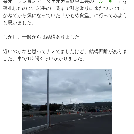
某オークションで、タケオカ自動車工芸の「
ルーキー
」を
落札したので、岩手の一関まで引き取りに来たついでに、
かねてから気になっていた「かもめ食堂」に行ってみよう
と思いました。
しかし、一関からは結構ありました。
近いのかなと思ってナメてましたけど、結構距離がありま
した。車で1時間くらいかかりました。