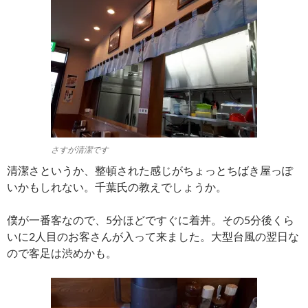
さすが清潔です
清潔さというか、整頓された感じがちょっとちばき屋っぽ
いかもしれない。千葉氏の教えでしょうか。
僕が一番客なので、5分ほどですぐに着丼。その5分後くら
いに2人目のお客さんが入って来ました。大型台風の翌日な
ので客足は渋めかも。