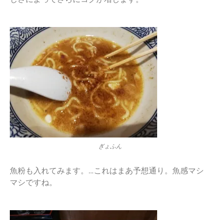
ぎょふん
魚粉も入れてみます。…これはまあ予想通り。魚感マシ
マシですね。