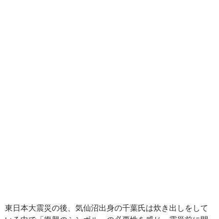
東日本大震災の後、気仙沼出身の千葉氏は炊き出しをして