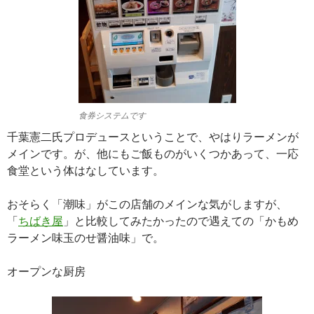
食券システムです
千葉憲二氏プロデュースということで、やはりラーメンが
メインです。が、他にもご飯ものがいくつかあって、一応
食堂という体はなしています。
おそらく「潮味」がこの店舗のメインな気がしますが、
「
ちばき屋
」と比較してみたかったので遇えての「かもめ
ラーメン味玉のせ醤油味」で。
オープンな厨房