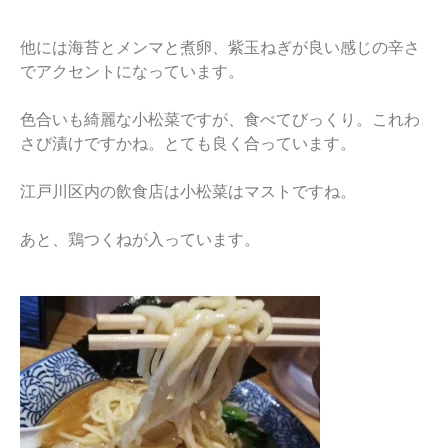
他には海苔とメンマと煮卵、紫玉ねぎが良い感じの辛さ
でアクセントになっています。
色合いも綺麗な小松菜ですが、食べてびっくり。これわ
さび漬けですかね。とても良く合っています。
江戸川区内の飲食店は小松菜はマストですね。
あと、鶏つくねが入っています。