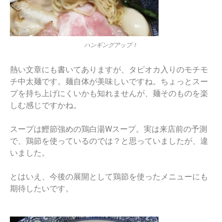
ハンギングアップ！
熱い文章にも書いてありますが、タピオカ入りのモチモ
チ中太麺です。麺自体が美味しいですね。ちょっとスー
プを持ち上げにくいかも知れませんが、麺そのものを楽
しむ感じですかね。
スープは鰹節強めの鶏白湯Wスープ。実は来店前の予測
で、鶏節を使っているのでは？と思っていましたが、違
いました。
とはいえ、今後の展開として鶏節を使ったメニューにも
期待したいです。