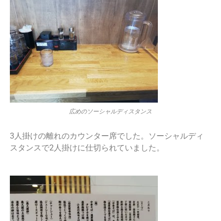
広めのソーシャルディスタンス
3人掛けの離れのカウンター席でした。ソーシャルディ
スタンスで2人掛けに仕切られていました。