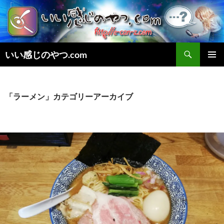
いい感じのやつ.com
メインメ
ニュー
「ラーメン」カテゴリーアーカイブ