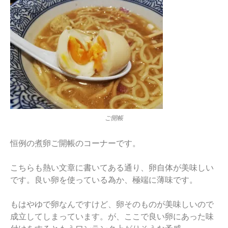
ご開帳
恒例の煮卵ご開帳のコーナーです。
こちらも熱い文章に書いてある通り、卵自体が美味しい
です。良い卵を使っている為か、極端に薄味です。
もはやゆで卵なんですけど、卵そのものが美味しいので
成立してしまっています。が、ここで良い卵にあった味