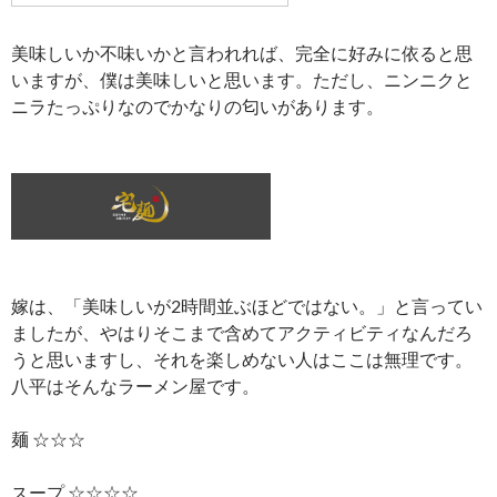
美味しいか不味いかと言われれば、完全に好みに依ると思
いますが、僕は美味しいと思います。ただし、ニンニクと
ニラたっぷりなのでかなりの匂いがあります。
嫁は、「美味しいが2時間並ぶほどではない。」と言ってい
ましたが、やはりそこまで含めてアクティビティなんだろ
うと思いますし、それを楽しめない人はここは無理です。
八平はそんなラーメン屋です。
麺 ☆☆☆
スープ ☆☆☆☆