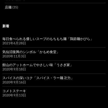
店麺
(35)
新着
毎日食べられる優しいスープのもちもち麺「鶏節麺かびら」
2021年6月28日
気仙沼復興のシンボル「かもめ食堂」
2020年11月3日
館山のアットホームでやさしい味「うさぎ家」
2020年9月18日
スパイスの深いコク「スパイス・ラー麺 卍力」
2020年9月16日
コメトステーキ
2020年9月13日