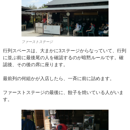
ファーストステージ
行列スペースは、大まかに3ステージからなっていて、行列
に並ぶ前に最後尾の人を確認するのが暗黙ルールです。確
認後、その後の席に座ります。
最前列の何組かが入店したら、一斉に前に詰めます。
ファーストステージの最後に、餃子を焼いている人がいま
す。