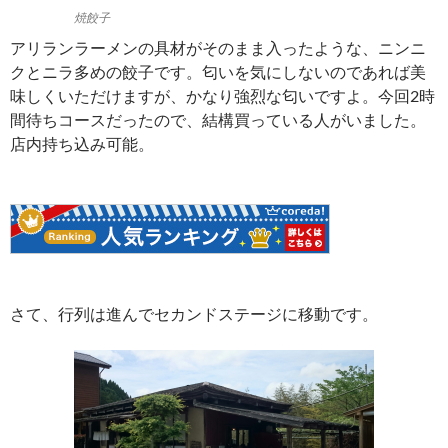
焼餃子
アリランラーメンの具材がそのまま入ったような、ニンニ
クとニラ多めの餃子です。匂いを気にしないのであれば美
味しくいただけますが、かなり強烈な匂いですよ。今回2時
間待ちコースだったので、結構買っている人がいました。
店内持ち込み可能。
さて、行列は進んでセカンドステージに移動です。