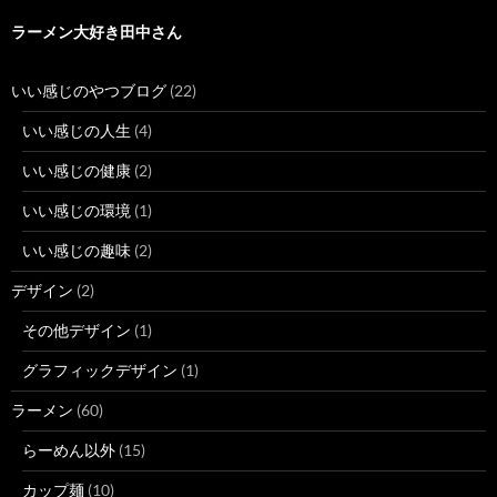
ラーメン大好き田中さん
いい感じのやつブログ
(22)
いい感じの人生
(4)
いい感じの健康
(2)
いい感じの環境
(1)
いい感じの趣味
(2)
デザイン
(2)
その他デザイン
(1)
グラフィックデザイン
(1)
ラーメン
(60)
らーめん以外
(15)
カップ麺
(10)