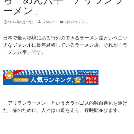
ーメン」
2017年5月12日
_YANZO
2件のコメント
日本で最も秘境にある行列のできるラーメン屋というニッ
チなジャンルに長年君臨しているラーメン店。それが「ラ
ーメン八平」です。
「アリランラーメン」というガラパゴス的独自進化を遂げ
た一品のために、人々は山道を走り、数時間並びます。