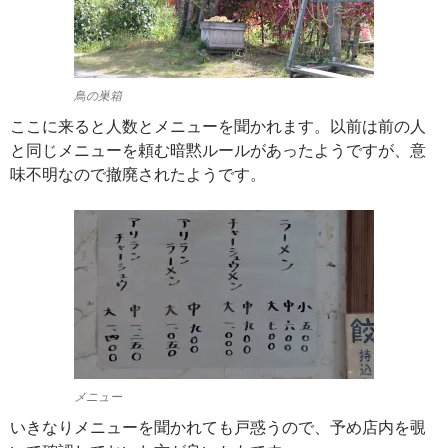
鳥の巣箱
ここに来ると人数とメニューを聞かれます。以前は前の人
と同じメニューを頼む暗黙ルールがあったようですが、意
味不明なので撤廃されたようです。
メニュー
いきなりメニューを聞かれても戸惑うので、予め店内を覗