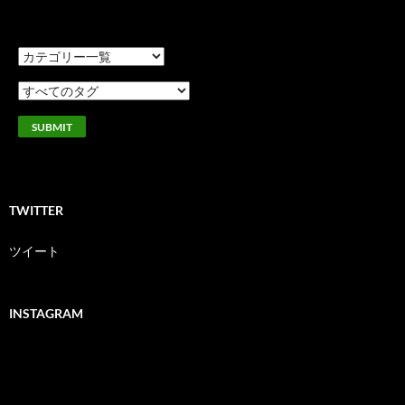
TWITTER
ツイート
INSTAGRAM