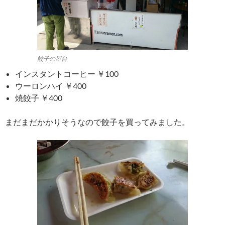
餃子の屋台
インスタントコーヒー ￥100
ウーロンハイ ￥400
焼餃子 ￥400
まだまだかかりそうなので餃子を買ってみました。