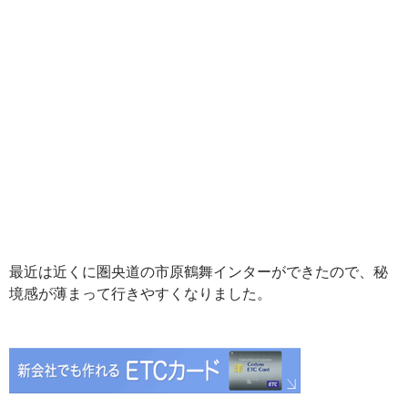
最近は近くに圏央道の市原鶴舞インターができたので、秘
境感が薄まって行きやすくなりました。