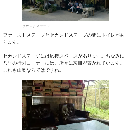
セカンドステージ
ファーストステージとセカンドステージの間にトイレがあ
ります。
セカンドステージには応接スペースがあります。ちなみに
八平の行列コーナーには、所々に灰皿が置かれています。
これも山奥ならではですね。