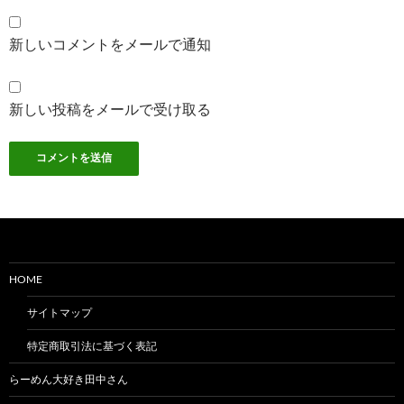
新しいコメントをメールで通知
新しい投稿をメールで受け取る
HOME
サイトマップ
特定商取引法に基づく表記
らーめん大好き田中さん