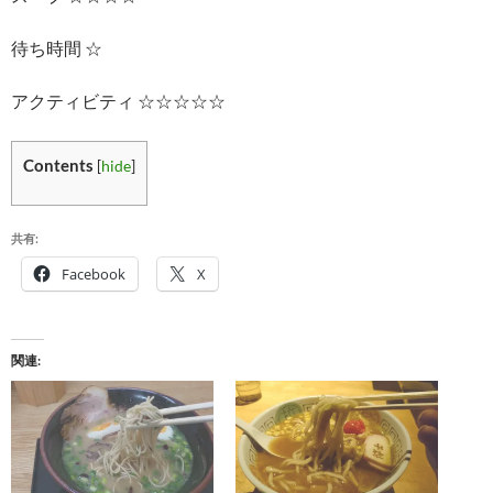
待ち時間 ☆
アクティビティ ☆☆☆☆☆
Contents
[
hide
]
共有:
Facebook
X
関連