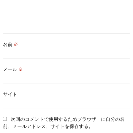
名前
※
メール
※
サイト
次回のコメントで使用するためブラウザーに自分の名
前、メールアドレス、サイトを保存する。