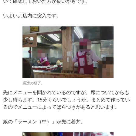
いて確認しておいた方が良いかもです。
いよいよ店内に突入です。
厨房の様子。
先にメニューを聞かれているのですが、席についてからも
少し待ちます。15分くらいでしょうか。まとめて作ってい
るのでメニューによってばらつきがあると思います。
娘の「ラーメン（中）」が先に着丼。