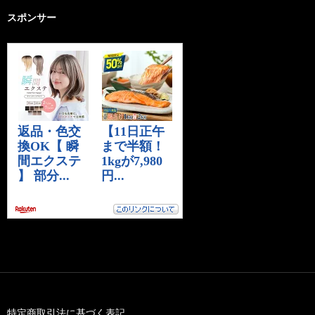
スポンサー
特定商取引法に基づく表記