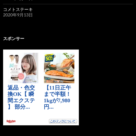
コメトステーキ
2020年9月13日
スポンサー