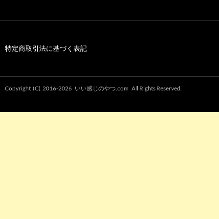
特定商取引法に基づく表記
Copyright (C) 2016-2026
いい感じのやつ.com
All Rights Reserved.