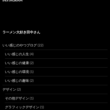
INSTAGRAM
ラーメン大好き田中さん
いい感じのやつブログ
(22)
いい感じの人生
(4)
いい感じの健康
(2)
いい感じの環境
(1)
いい感じの趣味
(2)
デザイン
(2)
その他デザイン
(1)
グラフィックデザイン
(1)