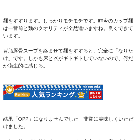
麺をすすります。しっかりモチモチです。昨今のカップ麺
は一昔前と麺のクオリティが全然違いますね。良くできて
います。
背脂豚骨スープを絡ませて麺をすすると、完全に「なりた
け」です。しかも床と器がギトギトしていないので、何だ
か衛生的に感じる。
結果「OPP」になりませんでした。非常に美味しくいただ
けました。