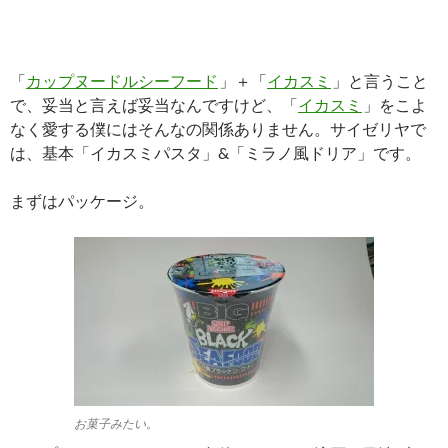
「
カップヌードルシーフード
」＋「
イカスミ
」と言うこと
で、妥当と言えば妥当なんですけど、「
イカスミ
」をこよ
なく愛する僕にはそんなの関係ありません。サイゼリヤで
は、基本「イカスミパスタ」&「ミラノ風ドリア」です。
まずはパッケージ。
お菓子みたい。