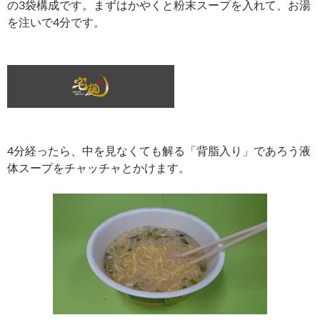
の3袋構成です。まずはかやくと粉末スープを入れて、お湯
を注いで4分です。
4分経ったら、中を見なくても解る「背脂入り」であろう液
体スープをチャッチャとかけます。