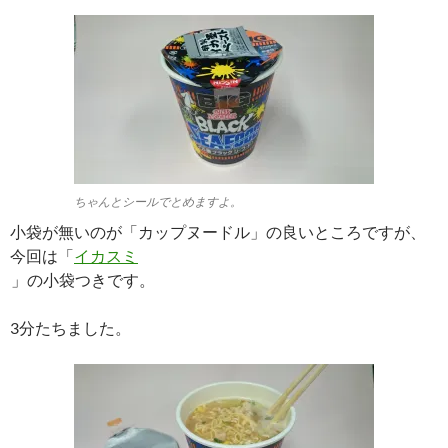
ちゃんとシールでとめますよ。
小袋が無いのが「カップヌードル」の良いところですが、
今回は「
イカスミ
」の小袋つきです。
3分たちました。