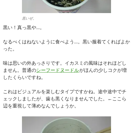
黒いぜ。
黒い！真っ黒や…。
なるべくはねないように食べよう…。黒い服着てくればよか
った。
味は思いの外あっさりです。イカスミの風味はそれほどし
ません。普通の
シーフードヌードル
がほんの少しコクが増
したくらいですね。
これはビジュアルを楽しむタイプですかね。途中途中でチ
ェックしましたが、歯も黒くなりませんでした。←ここら
辺を重視して薄めなんでしょうか。