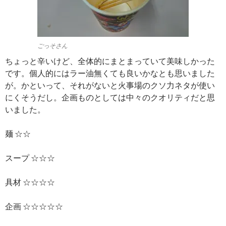
ごっそさん
ちょっと辛いけど、全体的にまとまっていて美味しかった
です。個人的にはラー油無くても良いかなとも思いました
が。かといって、それがないと火事場のクソ力ネタが使い
にくそうだし。企画ものとしては中々のクオリティだと思
いました。
麺 ☆☆
スープ ☆☆☆
具材 ☆☆☆☆
企画 ☆☆☆☆☆