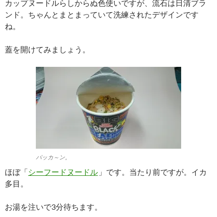
カップヌードルらしからぬ色使いですが、流石は日清ブラ
ンド。ちゃんとまとまっていて洗練されたデザインです
ね。
蓋を開けてみましょう。
パッカ～ン。
ほぼ「
シーフードヌードル
」です。当たり前ですが。イカ
多目。
お湯を注いで3分待ちます。