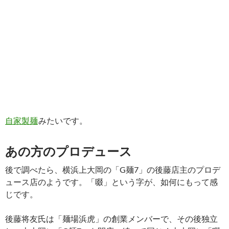
自家製麺
みたいです。
あの方のプロデュース
後で調べたら、横浜上大岡の「G麺7」の後藤店主のプロデ
ュース店のようです。「啜」という字が、如何にもって感
じです。
後藤将友氏は「麺場浜虎」の創業メンバーで、その後独立