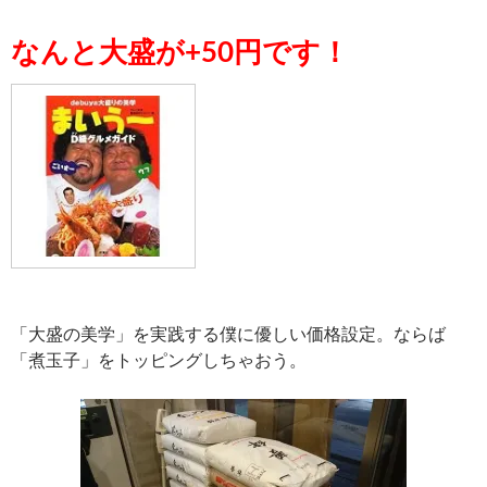
なんと大盛が+50円です！
「大盛の美学」を実践する僕に優しい価格設定。ならば
「煮玉子」をトッピングしちゃおう。