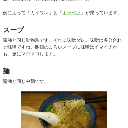
例によって「カイワレ」と「
キャベツ
」が乗っています。
スープ
醤油と同じ動物系です。それに味噌ダレ。味噌は多分合わ
せ味噌ですね。豚鶏のまろいスープに味噌はイマイチか
も。更にマロマロします。
麺
醤油と同じ中麺です。