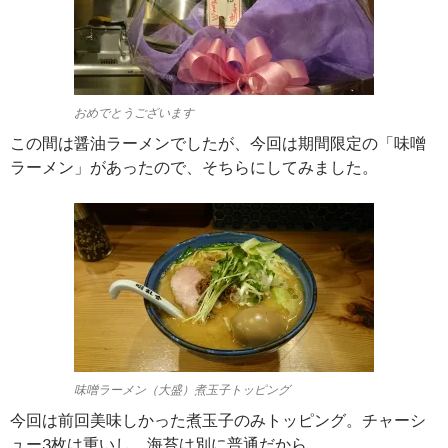
おめでとうございます
この間は醤油ラーメンでしたが、今回は期間限定の「味噌
ラーメン」があったので、そちらにしてみました。
味噌ラーメン（大盛）煮玉子トッピング
今回は前回美味しかった煮玉子のみトッピング。チャーシ
ュー3枚は重いし、海苔は別に普通だから。