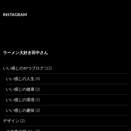
INSTAGRAM
ラーメン大好き田中さん
いい感じのやつブログ
(22)
いい感じの人生
(4)
いい感じの健康
(2)
いい感じの環境
(1)
いい感じの趣味
(2)
デザイン
(2)