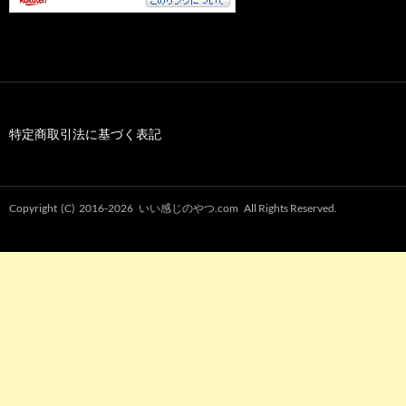
特定商取引法に基づく表記
Copyright (C) 2016-2026
いい感じのやつ.com
All Rights Reserved.