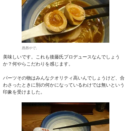
熟熟やで。
美味しいです。これも後藤氏プロデュースなんでしょう
か？何やらこだわりを感じます。
パーツその物はみんなクオリティ高いんでしょうけど、合
わさったときに別の何かになっているわけでは無いという
印象を受けました。