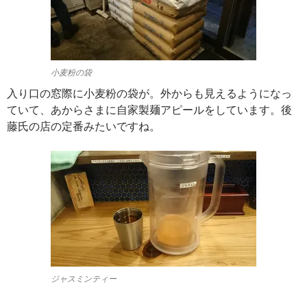
小麦粉の袋
入り口の窓際に小麦粉の袋が。外からも見えるようになっ
ていて、あからさまに自家製麺アピールをしています。後
藤氏の店の定番みたいですね。
ジャスミンティー