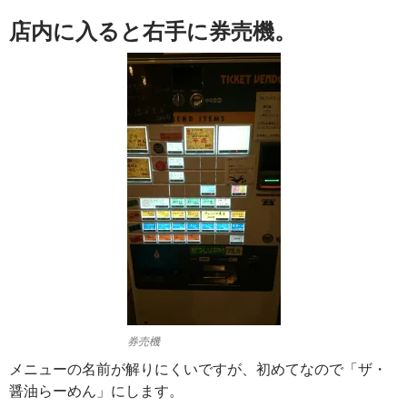
店内に入ると右手に券売機。
券売機
メニューの名前が解りにくいですが、初めてなので「ザ・
醤油らーめん」にします。