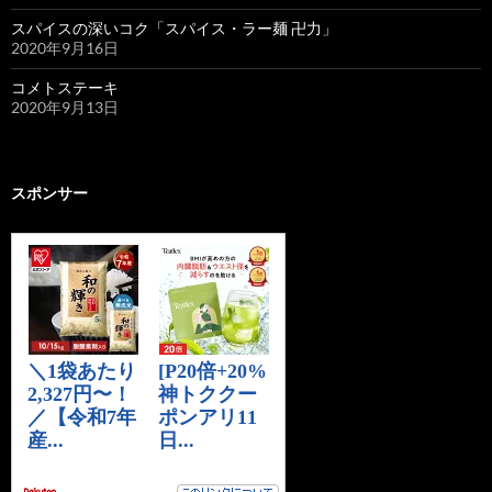
スパイスの深いコク「スパイス・ラー麺 卍力」
2020年9月16日
コメトステーキ
2020年9月13日
スポンサー