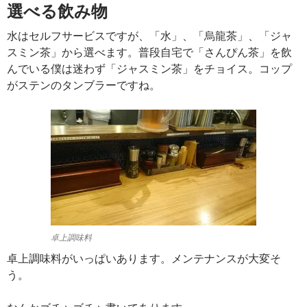
選べる飲み物
水はセルフサービスですが、「水」、「烏龍茶」、「ジャ
スミン茶」から選べます。普段自宅で「さんぴん茶」を飲
んでいる僕は迷わず「ジャスミン茶」をチョイス。コップ
がステンのタンブラーですね。
卓上調味料
卓上調味料がいっぱいあります。メンテナンスが大変そ
う。