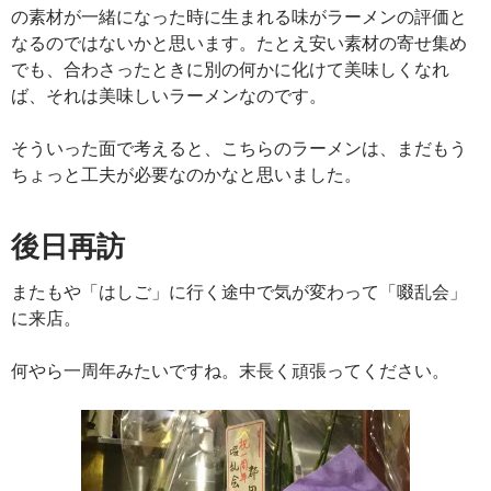
の素材が一緒になった時に生まれる味がラーメンの評価と
なるのではないかと思います。たとえ安い素材の寄せ集め
でも、合わさったときに別の何かに化けて美味しくなれ
ば、それは美味しいラーメンなのです。
そういった面で考えると、こちらのラーメンは、まだもう
ちょっと工夫が必要なのかなと思いました。
後日再訪
またもや「はしご」に行く途中で気が変わって「啜乱会」
に来店。
何やら一周年みたいですね。末長く頑張ってください。