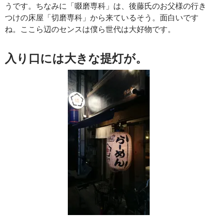
うです。ちなみに「啜磨専科」は、後藤氏のお父様の行き
つけの床屋「切磨専科」から来ているそう。面白いです
ね。ここら辺のセンスは僕ら世代は大好物です。
入り口には大きな提灯が。