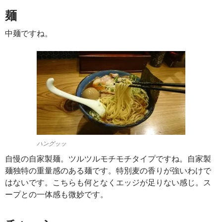
麺
中麺ですね。
ハングッッ
自慢の自家製麺。ツルツルモチモチタイプですね。自家製
麺独特の重量感のある麺です。特別麦の香りが強いわけで
はないです。こちらも何となくエッジが足りない感じ。ス
ープとの一体感も微妙です。