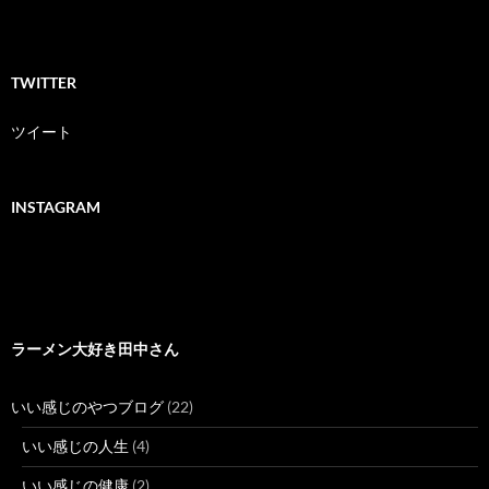
TWITTER
ツイート
INSTAGRAM
ラーメン大好き田中さん
いい感じのやつブログ
(22)
いい感じの人生
(4)
いい感じの健康
(2)