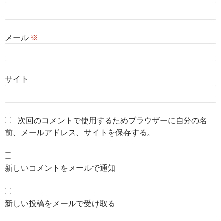
メール
※
サイト
次回のコメントで使用するためブラウザーに自分の名
前、メールアドレス、サイトを保存する。
新しいコメントをメールで通知
新しい投稿をメールで受け取る