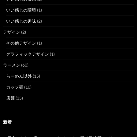
いい感じの環境
(1)
いい感じの趣味
(2)
デザイン
(2)
その他デザイン
(1)
グラフィックデザイン
(1)
ラーメン
(60)
らーめん以外
(15)
カップ麺
(10)
店麺
(35)
新着