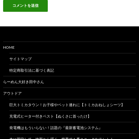
HOME
サイトマップ
特定商取引法に基づく表記
らーめん大好き田中さん
アウトドア
巨大トミカタウン！お子様やペット連れに【トミカおねしょシーツ】
充電式ヒーター付きベスト【ぬくさに首ったけ】
発電機はもういらない！話題の『最新蓄電池システム』