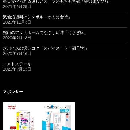
毎日食べられる優しいスープのもちもち麺「鶏節麺かびら」
2021年6月28日
気仙沼復興のシンボル「かもめ食堂」
2020年11月3日
館山のアットホームでやさしい味「うさぎ家」
2020年9月18日
スパイスの深いコク「スパイス・ラー麺 卍力」
2020年9月16日
コメトステーキ
2020年9月13日
スポンサー