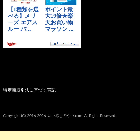
特定商取引法に基づく表記
Copyright (C) 2016-2026
いい感じのやつ.com
All Rights Reserved.