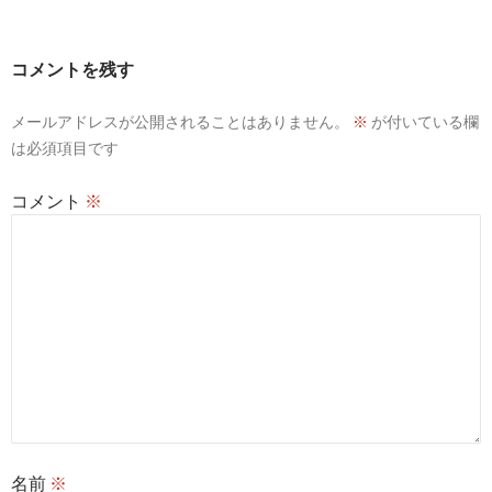
コメントを残す
メールアドレスが公開されることはありません。
※
が付いている欄
は必須項目です
コメント
※
名前
※