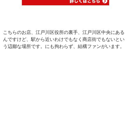
こちらのお店、江戸川区役所の裏手、江戸川区中央にある
んですけど、駅から近いわけでもなく商店街でもないとい
う辺鄙な場所です。にも拘わらず、結構ファンがいます。