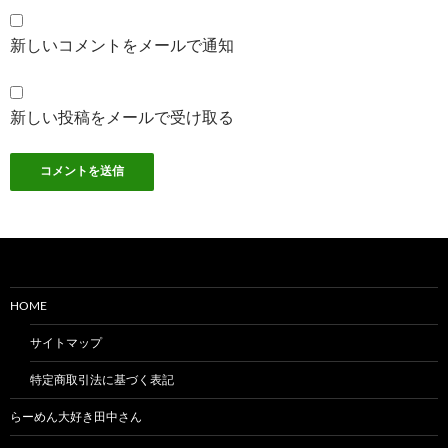
新しいコメントをメールで通知
新しい投稿をメールで受け取る
HOME
サイトマップ
特定商取引法に基づく表記
らーめん大好き田中さん