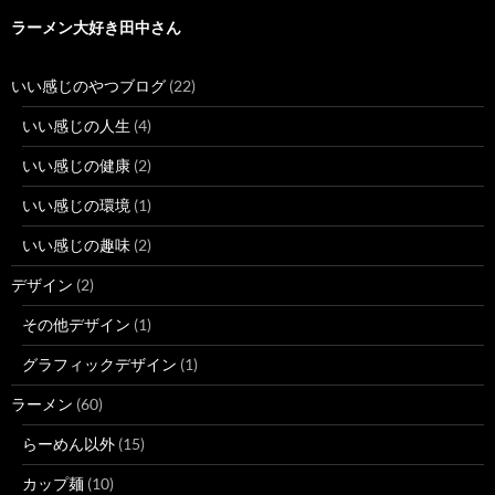
ラーメン大好き田中さん
いい感じのやつブログ
(22)
いい感じの人生
(4)
いい感じの健康
(2)
いい感じの環境
(1)
いい感じの趣味
(2)
デザイン
(2)
その他デザイン
(1)
グラフィックデザイン
(1)
ラーメン
(60)
らーめん以外
(15)
カップ麺
(10)