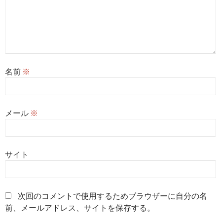
名前
※
メール
※
サイト
次回のコメントで使用するためブラウザーに自分の名
前、メールアドレス、サイトを保存する。