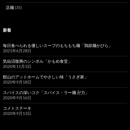
店麺
(35)
新着
毎日食べられる優しいスープのもちもち麺「鶏節麺かびら」
2021年6月28日
気仙沼復興のシンボル「かもめ食堂」
2020年11月3日
館山のアットホームでやさしい味「うさぎ家」
2020年9月18日
スパイスの深いコク「スパイス・ラー麺 卍力」
2020年9月16日
コメトステーキ
2020年9月13日