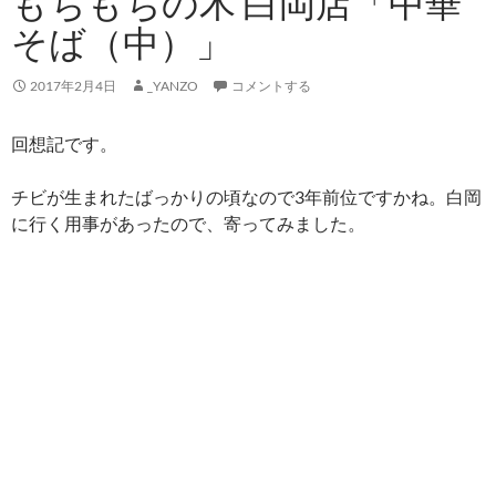
もちもちの木 白岡店「中華
そば（中）」
2017年2月4日
_YANZO
コメントする
回想記です。
チビが生まれたばっかりの頃なので3年前位ですかね。白岡
に行く用事があったので、寄ってみました。