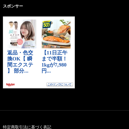
スポンサー
特定商取引法に基づく表記