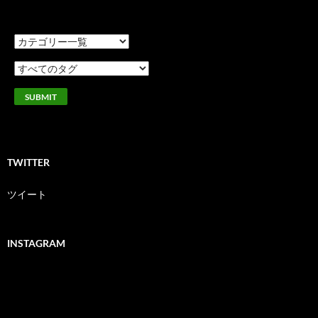
TWITTER
ツイート
INSTAGRAM