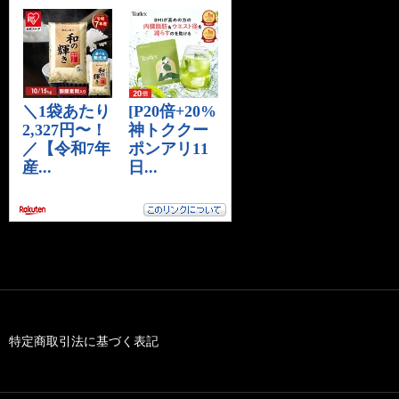
特定商取引法に基づく表記