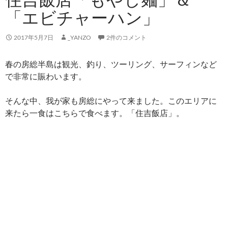
「エビチャーハン」
2017年5月7日
_YANZO
2件のコメント
春の房総半島は観光、釣り、ツーリング、サーフィンなど
で非常に賑わいます。
そんな中、我が家も房総にやって来ました。このエリアに
来たら一食はこちらで食べます。「住吉飯店」。