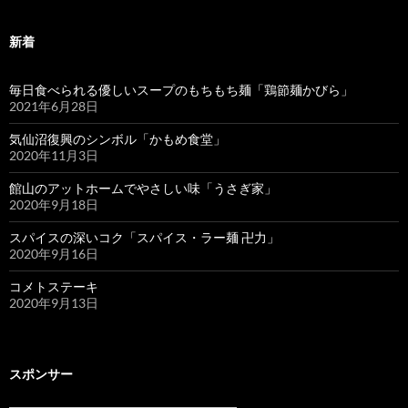
新着
毎日食べられる優しいスープのもちもち麺「鶏節麺かびら」
2021年6月28日
気仙沼復興のシンボル「かもめ食堂」
2020年11月3日
館山のアットホームでやさしい味「うさぎ家」
2020年9月18日
スパイスの深いコク「スパイス・ラー麺 卍力」
2020年9月16日
コメトステーキ
2020年9月13日
スポンサー