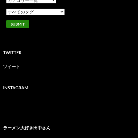
TWITTER
ツイート
INSTAGRAM
ラーメン大好き田中さん