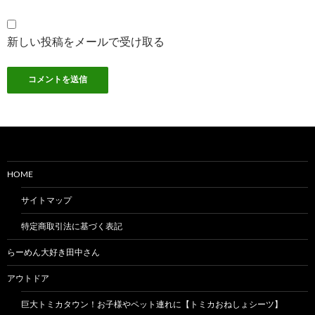
新しい投稿をメールで受け取る
HOME
サイトマップ
特定商取引法に基づく表記
らーめん大好き田中さん
アウトドア
巨大トミカタウン！お子様やペット連れに【トミカおねしょシーツ】