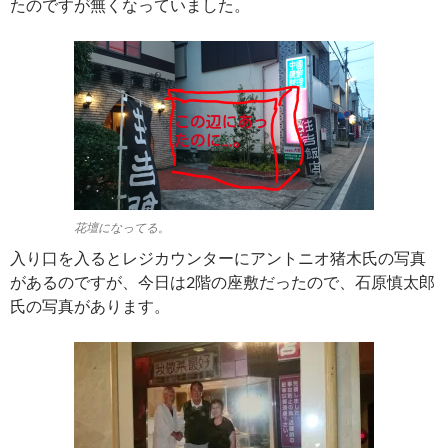
たのですが無くなっていました。
花壇になってる。
入り口を入るとレジカウンターにアントニオ猪木氏の写真
があるのですが、今日は2階の座敷だったので、石原慎太郎
氏の写真があります。