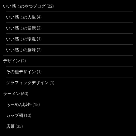
いい感じのやつブログ
(22)
いい感じの人生
(4)
いい感じの健康
(2)
いい感じの環境
(1)
いい感じの趣味
(2)
デザイン
(2)
その他デザイン
(1)
グラフィックデザイン
(1)
ラーメン
(60)
らーめん以外
(15)
カップ麺
(10)
店麺
(35)