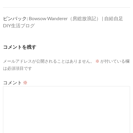
ピンバック:
Bowsow Wanderer（房総放浪記） | 自給自足
DIY生活ブログ
コメントを残す
メールアドレスが公開されることはありません。
※
が付いている欄
は必須項目です
コメント
※