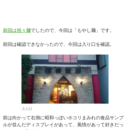
前回は担々麺
でしたので、今回は「もやし麺」です。
前回は確認できなかったので、今回は入り口を確認。
入り口
前は向かって右側に昭和っぽいホコリまみれの食品サンプ
ルが並んだディスプレイがあって、風情があって好きだっ