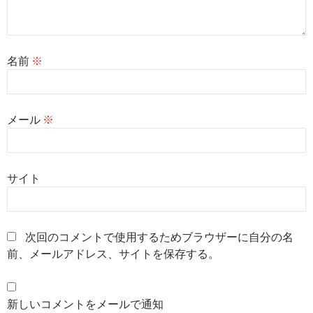
名前
※
メール
※
サイト
次回のコメントで使用するためブラウザーに自分の名
前、メールアドレス、サイトを保存する。
新しいコメントをメールで通知