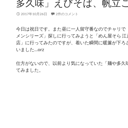
多久味」えびそば、帆立
2017年10月26日
2件のコメント
今日は祝日です。また昼に一人留守番なのでチャリで
メンシリーズ」探しに行ってみようと「めん屋そら 江
店」に行ってみたのですが、着いた瞬間に暖簾が下ろ
いました…orz
仕方がないので、以前より気になっていた「麺や多久
てみました。