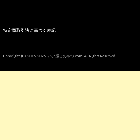
特定商取引法に基づく表記
Copyright (C) 2016-2026
いい感じのやつ.com
All Rights Reserved.