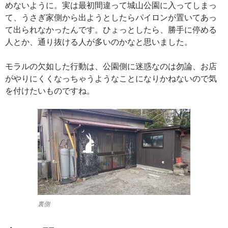
めないように。実は最初間違って城山公園に入ってしまっ
て、うさぎ家側から出ようとしたらパイロンが置いてあっ
て出られなかったんです。ひょっとしたら、勝手に停める
人とか、通り抜ける人が多いのかなと思いました。
モラルの欠如した行動は、公園側に迷惑なのは勿論、お店
がやりにくくなっちゃうようなことになりかねないので気
を付けたいものですね。
裏側