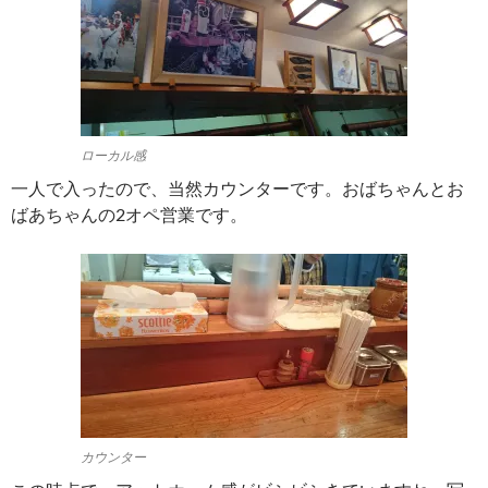
ローカル感
一人で入ったので、当然カウンターです。おばちゃんとお
ばあちゃんの2オペ営業です。
カウンター