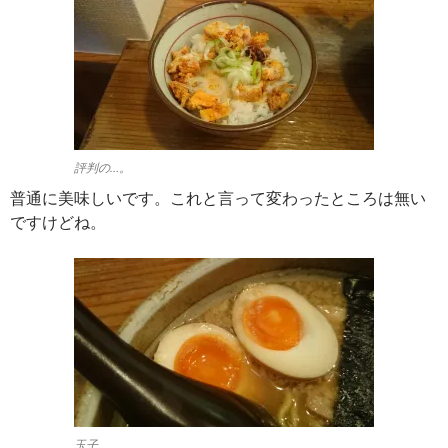
評判の…。
普通に美味しいです。これと言って変わったところは無い
ですけどね。
玉子