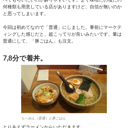
何種類も用意している店がありますけど、自信が無いのか
と思ってしまいます。
今回は初めてなので「普通」にしました。事前にマーケテ
ィングした感じだと、超こってりが良いみたいです。量は
普通にして、「豚ごはん」も注文。
7,8分で着丼。
ら～めん（普通）と豚ごはん
とりあえずラーメンからいただきます。