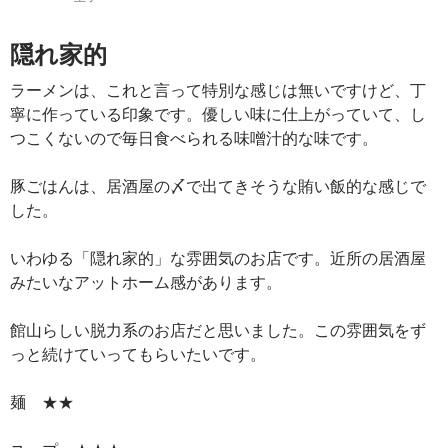
隠れ家的
ラーメンは、これと言って特別な感じは無いですけど、丁
寧に作っている印象です。優しい味に仕上がっていて、し
つこくないので毎日食べられる味噌汁的な味です。
豚ごはんは、居酒屋の〆で出てきそうな賄い飯的な感じで
した。
いわゆる「隠れ家的」な雰囲気のお店です。近所の居酒屋
みたいなアットホーム感があります。
館山らしい脱力系のお店だと思いました。この雰囲気をず
っと続けていってもらいたいです。
麺 ★★