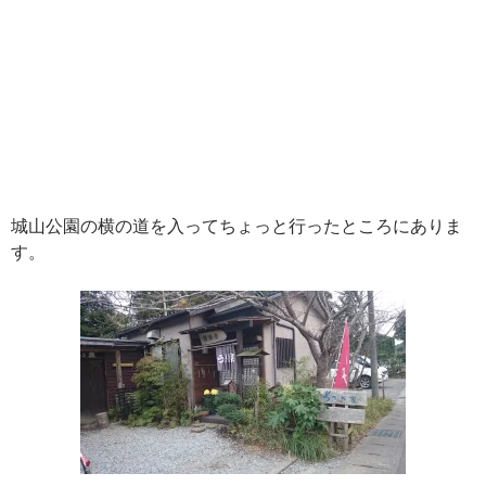
城山公園の横の道を入ってちょっと行ったところにありま
す。