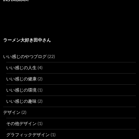
ラーメン大好き田中さん
いい感じのやつブログ
(22)
いい感じの人生
(4)
いい感じの健康
(2)
いい感じの環境
(1)
いい感じの趣味
(2)
デザイン
(2)
その他デザイン
(1)
グラフィックデザイン
(1)