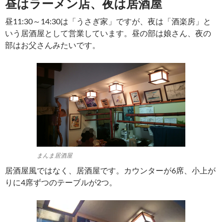
昼はラーメン店、夜は居酒屋
昼11:30～14:30は「うさぎ家」ですが、夜は「酒楽房」と
いう居酒屋として営業しています。昼の部は娘さん、夜の
部はお父さんみたいです。
まんま居酒屋
居酒屋風ではなく、居酒屋です。カウンターが6席、小上が
りに4席ずつのテーブルが2つ。