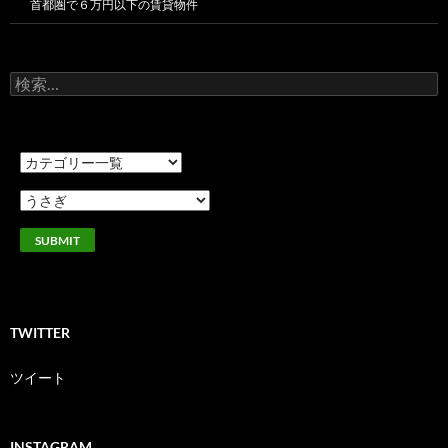
首都圏で６万円以下の賃貸物件
検
索:
TWITTER
ツイート
INSTAGRAM