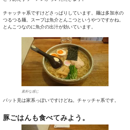
チャッチャ系ですけどさっぱりしています。麺は多加水の
つるつる麺。スープは魚介とんこつというやつですかね。
とんこつなのに魚介の出汁が効いています。
素朴な感じ
パット見は家系っぽいですけどね。チャッチャ系です。
豚ごはんも食べてみよう。