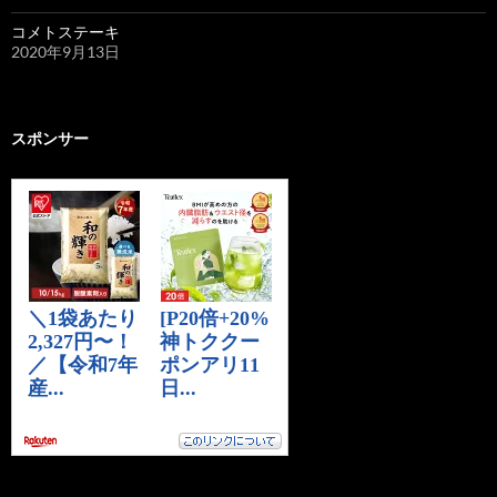
コメトステーキ
2020年9月13日
スポンサー