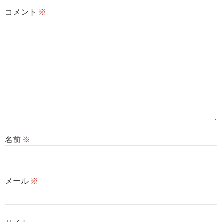
コメント
※
名前
※
メール
※