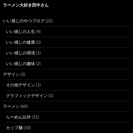
ラーメン大好き田中さん
いい感じのやつブログ
(22)
いい感じの人生
(4)
いい感じの健康
(2)
いい感じの環境
(1)
いい感じの趣味
(2)
デザイン
(2)
その他デザイン
(1)
グラフィックデザイン
(1)
ラーメン
(60)
らーめん以外
(15)
カップ麺
(10)