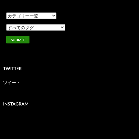
TWITTER
ツイート
INSTAGRAM