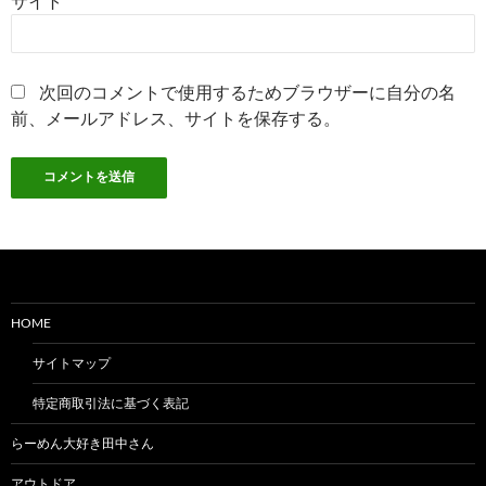
サイト
次回のコメントで使用するためブラウザーに自分の名
前、メールアドレス、サイトを保存する。
HOME
サイトマップ
特定商取引法に基づく表記
らーめん大好き田中さん
アウトドア