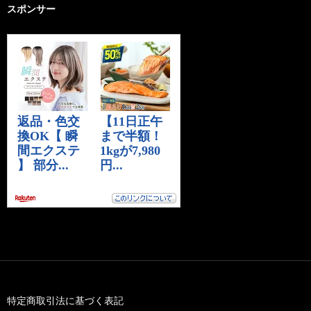
スポンサー
特定商取引法に基づく表記