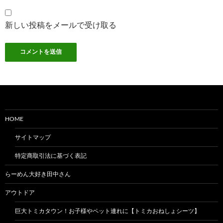
新しい投稿をメールで受け取る
HOME
サイトマップ
特定商取引法に基づく表記
らーめん大好き田中さん
アウトドア
巨大トミカタウン！お子様やペット連れに【トミカおねしょシーツ】