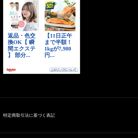
特定商取引法に基づく表記