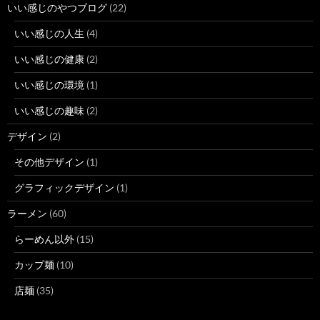
いい感じのやつブログ
(22)
いい感じの人生
(4)
いい感じの健康
(2)
いい感じの環境
(1)
いい感じの趣味
(2)
デザイン
(2)
その他デザイン
(1)
グラフィックデザイン
(1)
ラーメン
(60)
らーめん以外
(15)
カップ麺
(10)
店麺
(35)