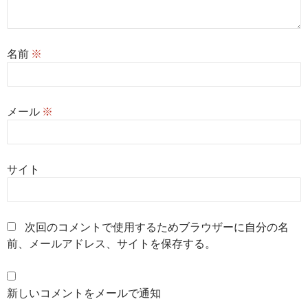
名前
※
メール
※
サイト
次回のコメントで使用するためブラウザーに自分の名
前、メールアドレス、サイトを保存する。
新しいコメントをメールで通知