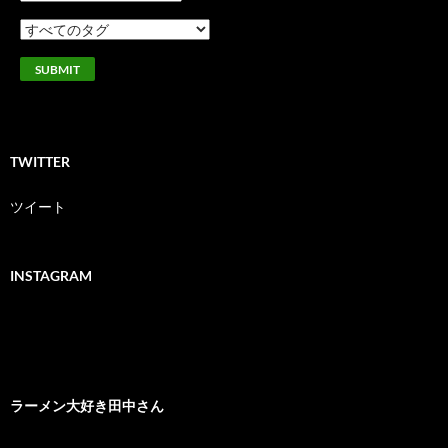
TWITTER
ツイート
INSTAGRAM
ラーメン大好き田中さん