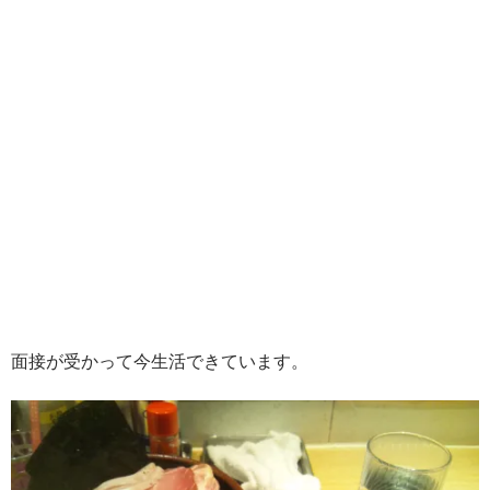
面接が受かって今生活できています。