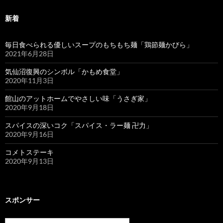
新着
毎日食べられる優しいスープのもちもち麺「鶏節麺かびら」
2021年6月28日
気仙沼復興のシンボル「かもめ食堂」
2020年11月3日
館山のアットホームでやさしい味「うさぎ家」
2020年9月18日
スパイスの深いコク「スパイス・ラー麺 卍力」
2020年9月16日
コメトステーキ
2020年9月13日
スポンサー