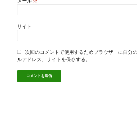
メール
※
サイト
次回のコメントで使用するためブラウザーに自分
ルアドレス、サイトを保存する。