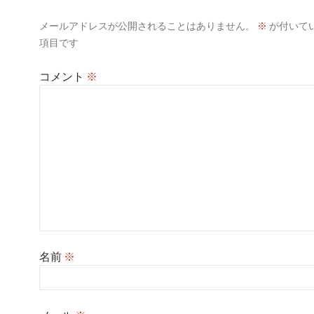
メールアドレスが公開されることはありません。
※
が付いて
項目です
コメント
※
名前
※