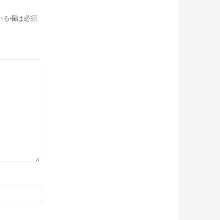
いる欄は必須