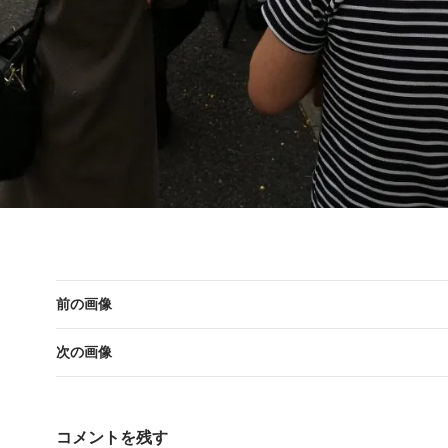
前の画像
次の画像
コメントを残す