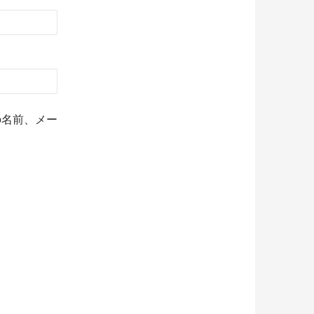
の名前、メー