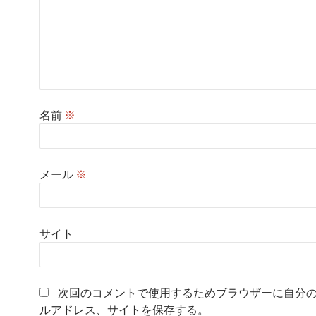
名前
※
メール
※
サイト
次回のコメントで使用するためブラウザーに自分
ルアドレス、サイトを保存する。