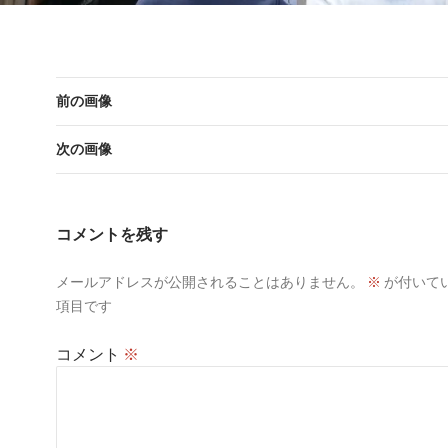
前の画像
次の画像
コメントを残す
メールアドレスが公開されることはありません。
※
が付いて
項目です
コメント
※