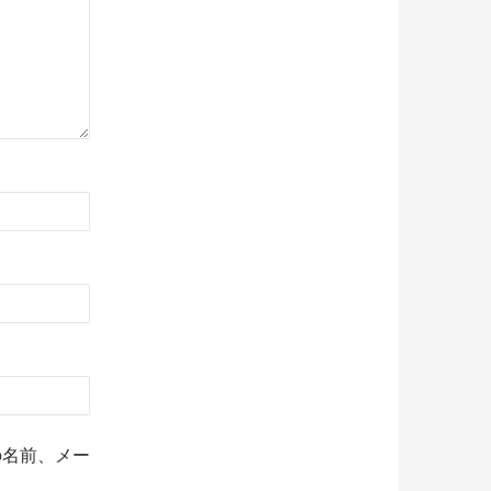
の名前、メー