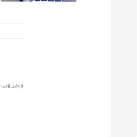
いる欄は必須