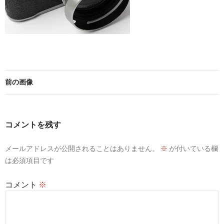
前の画像
コメントを残す
メールアドレスが公開されることはありません。
※
が付いている欄
は必須項目です
コメント
※