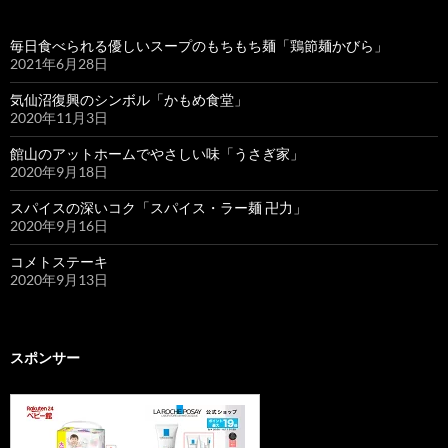
毎日食べられる優しいスープのもちもち麺「鶏節麺かびら」
2021年6月28日
気仙沼復興のシンボル「かもめ食堂」
2020年11月3日
館山のアットホームでやさしい味「うさぎ家」
2020年9月18日
スパイスの深いコク「スパイス・ラー麺 卍力」
2020年9月16日
コメトステーキ
2020年9月13日
スポンサー