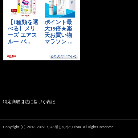
特定商取引法に基づく表記
Copyright (C) 2016-2026
いい感じのやつ.com
All Rights Reserved.