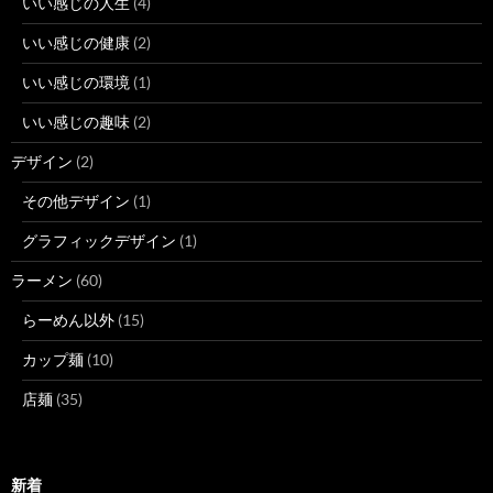
いい感じの人生
(4)
いい感じの健康
(2)
いい感じの環境
(1)
いい感じの趣味
(2)
デザイン
(2)
その他デザイン
(1)
グラフィックデザイン
(1)
ラーメン
(60)
らーめん以外
(15)
カップ麺
(10)
店麺
(35)
新着