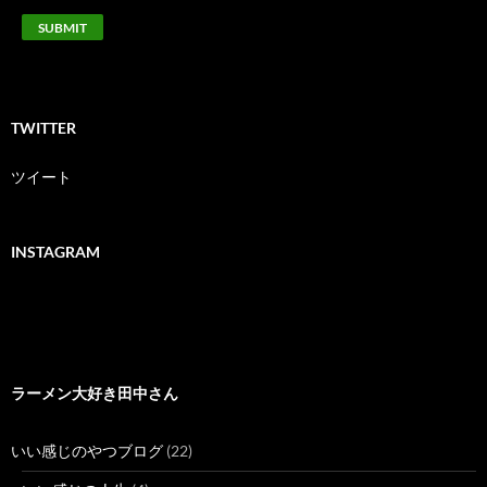
TWITTER
ツイート
INSTAGRAM
ラーメン大好き田中さん
いい感じのやつブログ
(22)