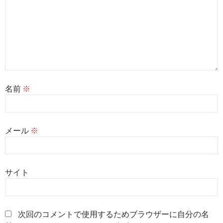
名前
※
メール
※
サイト
次回のコメントで使用するためブラウザーに自分の名