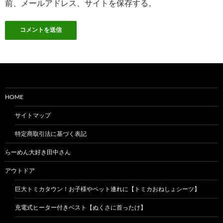
前、メールアドレス、サイトを保存する。
HOME
サイトマップ
特定商取引法に基づく表記
らーめん大好き田中さん
アウトドア
巨大トミカタウン！お子様やペット連れに【トミカおねしょシーツ】
充電式ヒーター付きベスト【ぬくさに首ったけ】