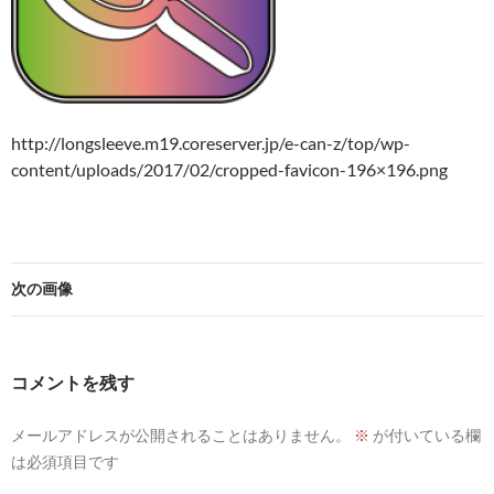
http://longsleeve.m19.coreserver.jp/e-can-z/top/wp-
content/uploads/2017/02/cropped-favicon-196×196.png
次の画像
コメントを残す
メールアドレスが公開されることはありません。
※
が付いている欄
は必須項目です