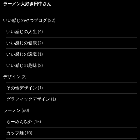
ラーメン大好き田中さん
いい感じのやつブログ
(22)
いい感じの人生
(4)
いい感じの健康
(2)
いい感じの環境
(1)
いい感じの趣味
(2)
デザイン
(2)
その他デザイン
(1)
グラフィックデザイン
(1)
ラーメン
(60)
らーめん以外
(15)
カップ麺
(10)