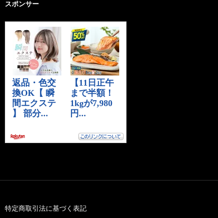
スポンサー
特定商取引法に基づく表記