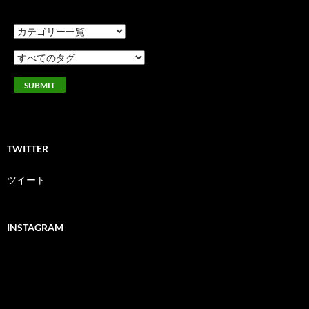
TWITTER
ツイート
INSTAGRAM