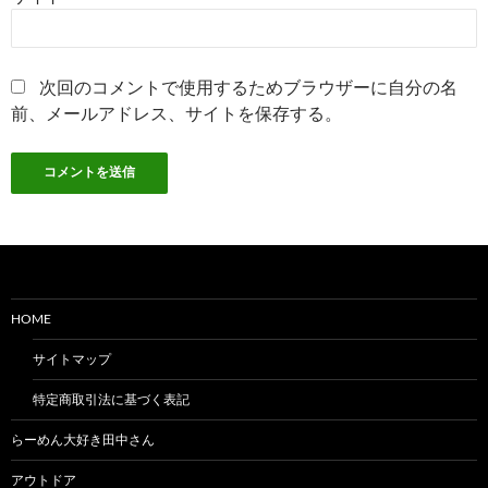
次回のコメントで使用するためブラウザーに自分の名
前、メールアドレス、サイトを保存する。
HOME
サイトマップ
特定商取引法に基づく表記
らーめん大好き田中さん
アウトドア