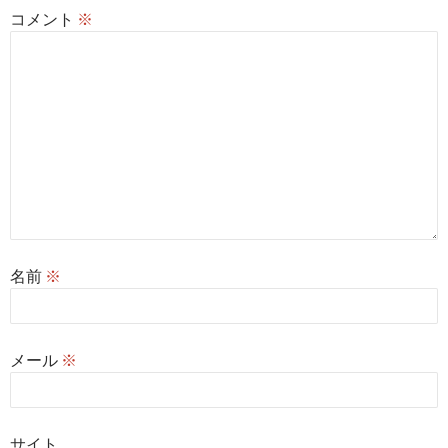
コメント
※
名前
※
メール
※
サイト