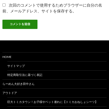
次回のコメントで使用するためブラウザーに自分の名
前、メールアドレス、サイトを保存する。
HOME
サイトマップ
特定商取引法に基づく表記
らーめん大好き田中さん
アウトドア
巨大トミカタウン！お子様やペット連れに【トミカおねしょシーツ】