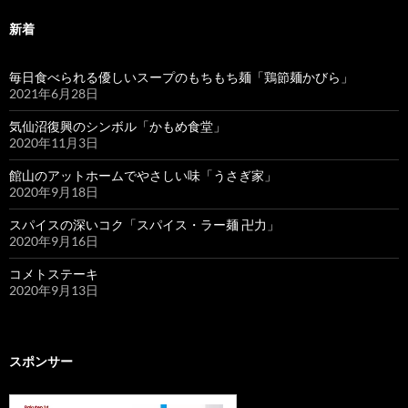
新着
毎日食べられる優しいスープのもちもち麺「鶏節麺かびら」
2021年6月28日
気仙沼復興のシンボル「かもめ食堂」
2020年11月3日
館山のアットホームでやさしい味「うさぎ家」
2020年9月18日
スパイスの深いコク「スパイス・ラー麺 卍力」
2020年9月16日
コメトステーキ
2020年9月13日
スポンサー