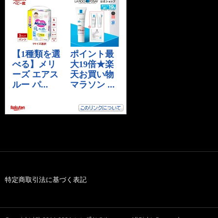
特定商取引法に基づく表記