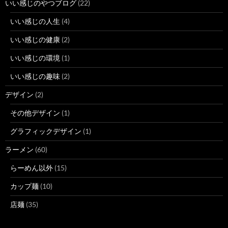
いい感じのやつブログ
(22)
いい感じの人生
(4)
いい感じの健康
(2)
いい感じの環境
(1)
いい感じの趣味
(2)
デザイン
(2)
その他デザイン
(1)
グラフィックデザイン
(1)
ラーメン
(60)
らーめん以外
(15)
カップ麺
(10)
店麺
(35)