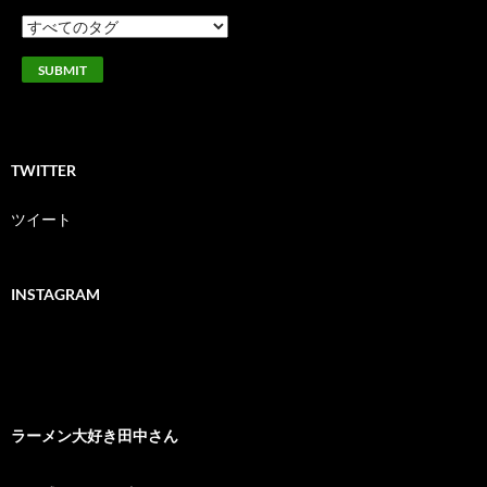
TWITTER
ツイート
INSTAGRAM
ラーメン大好き田中さん