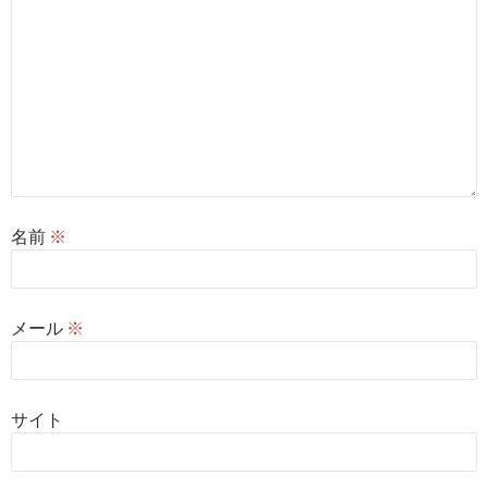
名前
※
メール
※
サイト