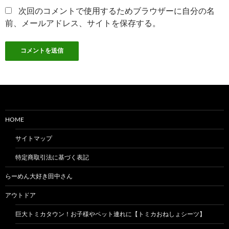
次回のコメントで使用するためブラウザーに自分の名
前、メールアドレス、サイトを保存する。
HOME
サイトマップ
特定商取引法に基づく表記
らーめん大好き田中さん
アウトドア
巨大トミカタウン！お子様やペット連れに【トミカおねしょシーツ】