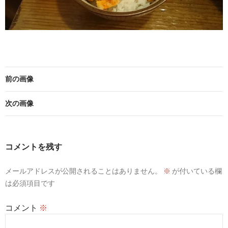
前の画像
次の画像
コメントを残す
メールアドレスが公開されることはありません。
※
が付いている欄
は必須項目です
コメント
※