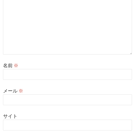
名前
※
メール
※
サイト