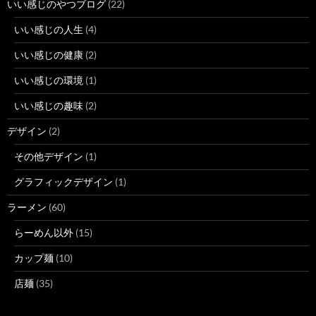
いい感じのやつブログ
(22)
いい感じの人生
(4)
いい感じの健康
(2)
いい感じの環境
(1)
いい感じの趣味
(2)
デザイン
(2)
その他デザイン
(1)
グラフィックデザイン
(1)
ラーメン
(60)
らーめん以外
(15)
カップ麺
(10)
店麺
(35)