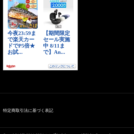
特定商取引法に基づく表記