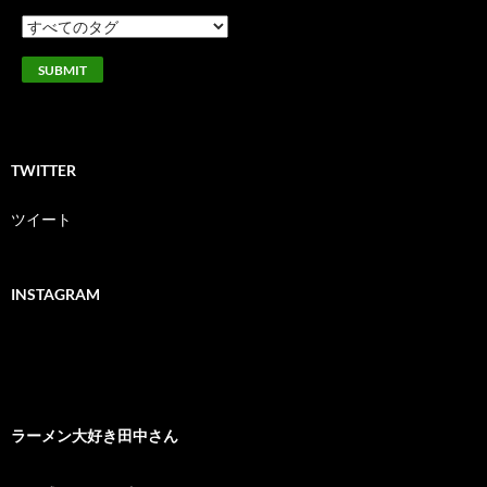
TWITTER
ツイート
INSTAGRAM
ラーメン大好き田中さん