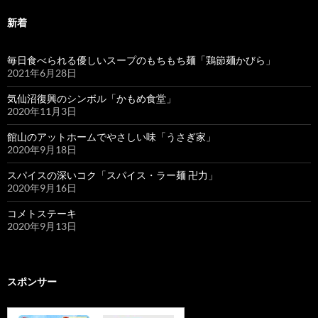
新着
毎日食べられる優しいスープのもちもち麺「鶏節麺かびら」
2021年6月28日
気仙沼復興のシンボル「かもめ食堂」
2020年11月3日
館山のアットホームでやさしい味「うさぎ家」
2020年9月18日
スパイスの深いコク「スパイス・ラー麺 卍力」
2020年9月16日
コメトステーキ
2020年9月13日
スポンサー