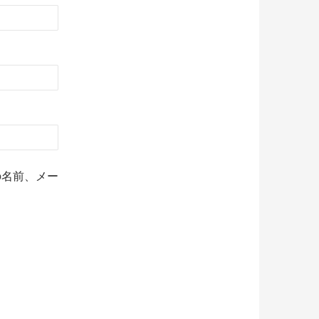
の名前、メー