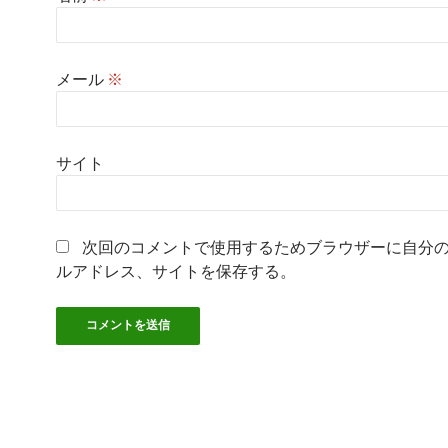
メール
※
サイト
次回のコメントで使用するためブラウザーに自分
ルアドレス、サイトを保存する。