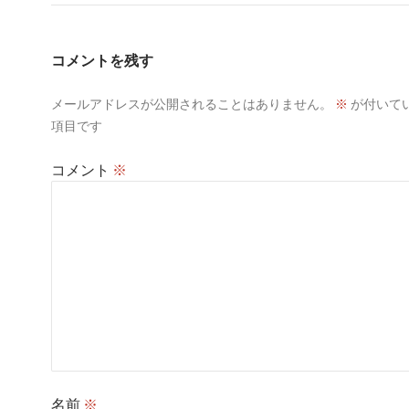
コメントを残す
メールアドレスが公開されることはありません。
※
が付いて
項目です
コメント
※
名前
※