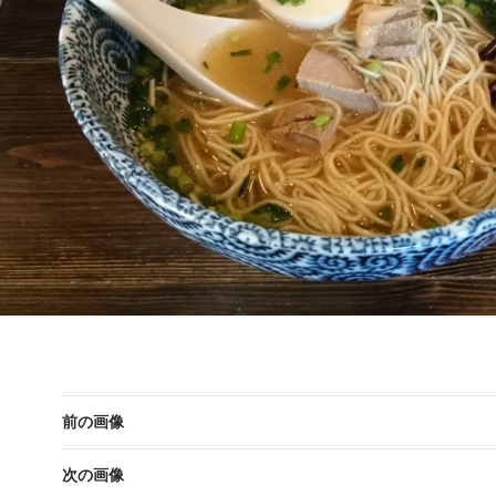
前の画像
次の画像