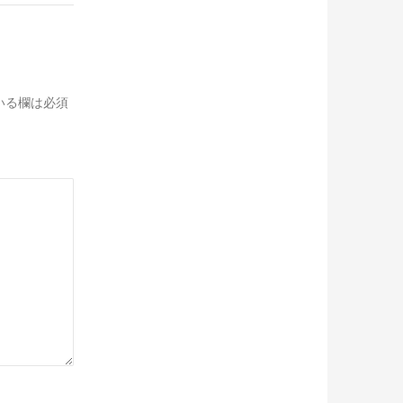
いる欄は必須