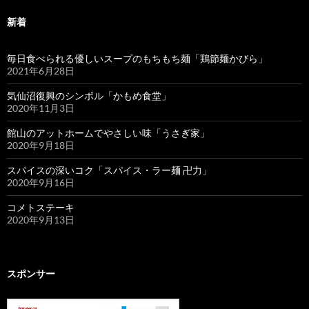
新着
毎日食べられる優しいスープのもちもち麺「鶏節麺かびら」
2021年6月28日
気仙沼復興のシンボル「かもめ食堂」
2020年11月3日
館山のアットホームでやさしい味「うさぎ家」
2020年9月18日
スパイスの深いコク「スパイス・ラー麺 卍力」
2020年9月16日
コメトステーキ
2020年9月13日
スポンサー