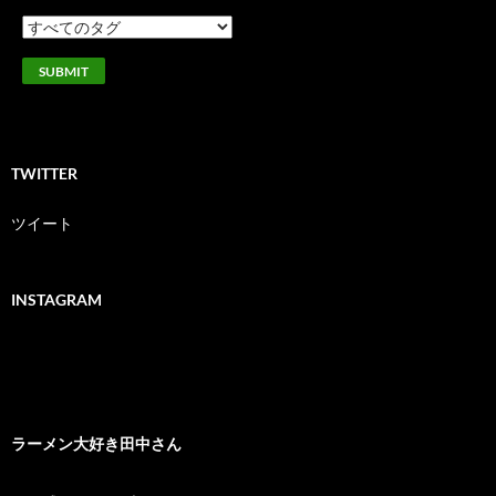
TWITTER
ツイート
INSTAGRAM
ラーメン大好き田中さん