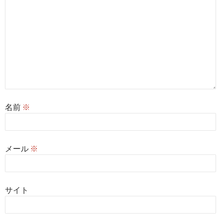
名前
※
メール
※
サイト