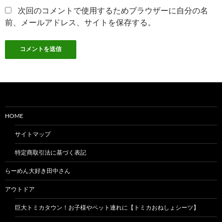
次回のコメントで使用するためブラウザーに自分の名
前、メールアドレス、サイトを保存する。
HOME
サイトマップ
特定商取引法に基づく表記
らーめん大好き田中さん
アウトドア
巨大トミカタウン！お子様やペット連れに【トミカおねしょシーツ】