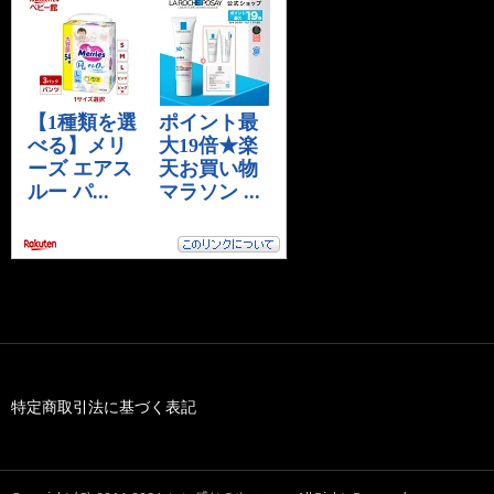
特定商取引法に基づく表記