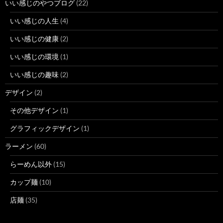
いい感じのやつブログ
(22)
いい感じの人生
(4)
いい感じの健康
(2)
いい感じの環境
(1)
いい感じの趣味
(2)
デザイン
(2)
その他デザイン
(1)
グラフィックデザイン
(1)
ラーメン
(60)
らーめん以外
(15)
カップ麺
(10)
店麺
(35)