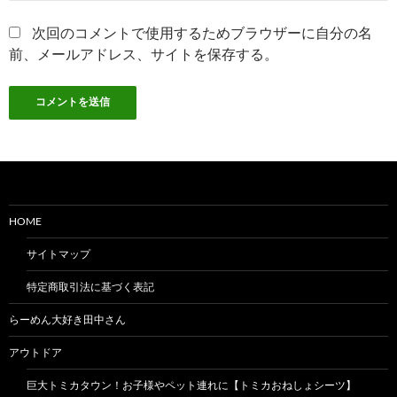
次回のコメントで使用するためブラウザーに自分の名
前、メールアドレス、サイトを保存する。
HOME
サイトマップ
特定商取引法に基づく表記
らーめん大好き田中さん
アウトドア
巨大トミカタウン！お子様やペット連れに【トミカおねしょシーツ】