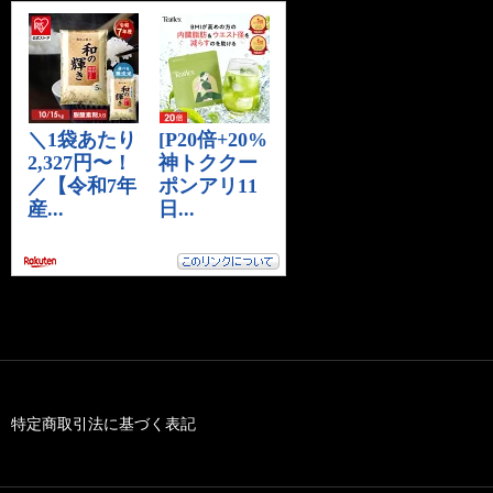
特定商取引法に基づく表記