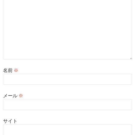
名前
※
メール
※
サイト