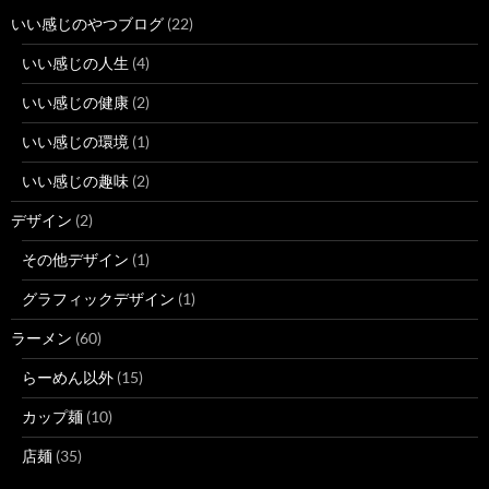
いい感じのやつブログ
(22)
いい感じの人生
(4)
いい感じの健康
(2)
いい感じの環境
(1)
いい感じの趣味
(2)
デザイン
(2)
その他デザイン
(1)
グラフィックデザイン
(1)
ラーメン
(60)
らーめん以外
(15)
カップ麺
(10)
店麺
(35)