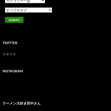
TWITTER
ツイート
INSTAGRAM
ラーメン大好き田中さん