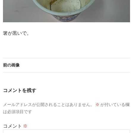
箸が黒いで。
前の画像
コメントを残す
メールアドレスが公開されることはありません。
※
が付いている欄
は必須項目です
コメント
※