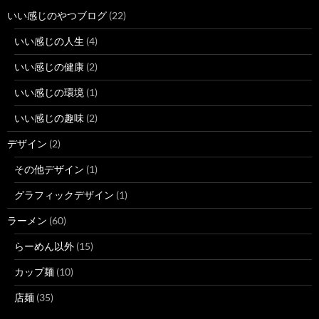
いい感じのやつブログ
(22)
いい感じの人生
(4)
いい感じの健康
(2)
いい感じの環境
(1)
いい感じの趣味
(2)
デザイン
(2)
その他デザイン
(1)
グラフィックデザイン
(1)
ラーメン
(60)
らーめん以外
(15)
カップ麺
(10)
店麺
(35)