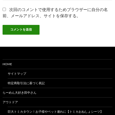
次回のコメントで使用するためブラウザーに自分の名
前、メールアドレス、サイトを保存する。
HOME
サイトマップ
特定商取引法に基づく表記
らーめん大好き田中さん
アウトドア
巨大トミカタウン！お子様やペット連れに【トミカおねしょシーツ】