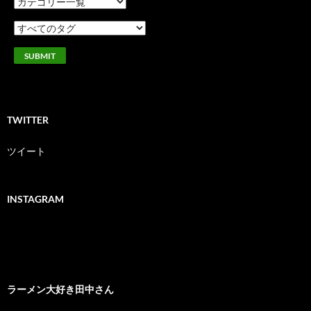
TWITTER
ツイート
INSTAGRAM
ラーメン大好き田中さん