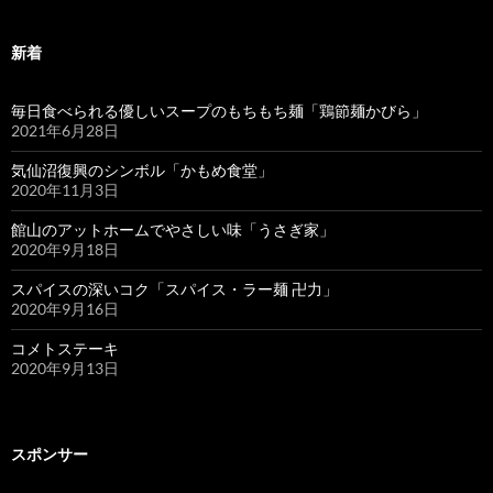
新着
毎日食べられる優しいスープのもちもち麺「鶏節麺かびら」
2021年6月28日
気仙沼復興のシンボル「かもめ食堂」
2020年11月3日
館山のアットホームでやさしい味「うさぎ家」
2020年9月18日
スパイスの深いコク「スパイス・ラー麺 卍力」
2020年9月16日
コメトステーキ
2020年9月13日
スポンサー