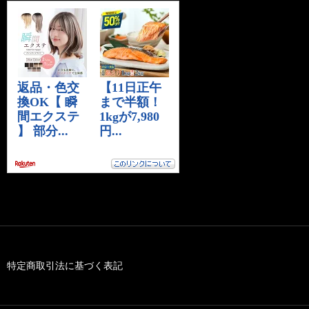
特定商取引法に基づく表記