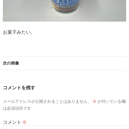
お菓子みたい。
次の画像
コメントを残す
メールアドレスが公開されることはありません。
※
が付いている欄
は必須項目です
コメント
※