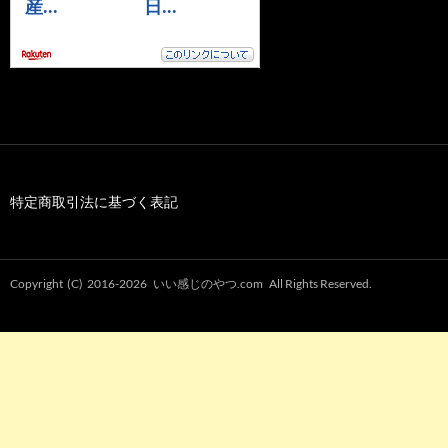
特定商取引法に基づく表記
Copyright (C) 2016-2026
いい感じのやつ.com
All Rights Reserved.