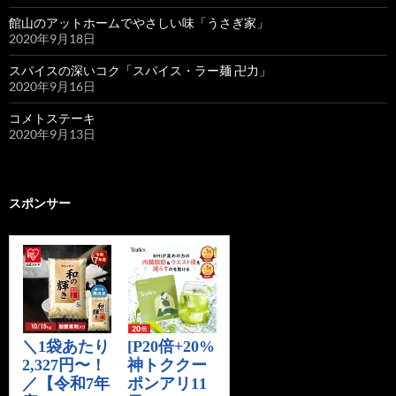
館山のアットホームでやさしい味「うさぎ家」
2020年9月18日
スパイスの深いコク「スパイス・ラー麺 卍力」
2020年9月16日
コメトステーキ
2020年9月13日
スポンサー