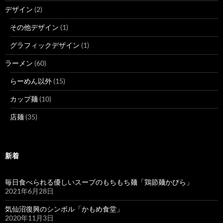
デザイン
(2)
その他デザイン
(1)
グラフィックデザイン
(1)
ラーメン
(60)
らーめん以外
(15)
カップ麺
(10)
店麺
(35)
新着
毎日食べられる優しいスープのもちもち麺「鶏節麺かびら」
2021年6月28日
気仙沼復興のシンボル「かもめ食堂」
2020年11月3日