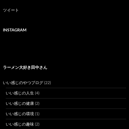
ツイート
INSTAGRAM
ラーメン大好き田中さん
いい感じのやつブログ
(22)
いい感じの人生
(4)
いい感じの健康
(2)
いい感じの環境
(1)
いい感じの趣味
(2)