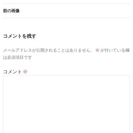
前の画像
コメントを残す
メールアドレスが公開されることはありません。
※
が付いている欄
は必須項目です
コメント
※