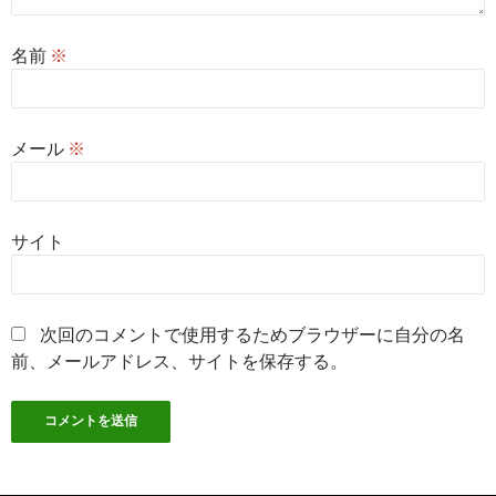
名前
※
メール
※
サイト
次回のコメントで使用するためブラウザーに自分の名
前、メールアドレス、サイトを保存する。