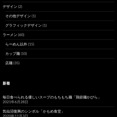
デザイン
(2)
その他デザイン
(1)
グラフィックデザイン
(1)
ラーメン
(60)
らーめん以外
(15)
カップ麺
(10)
店麺
(35)
新着
毎日食べられる優しいスープのもちもち麺「鶏節麺かびら」
2021年6月28日
気仙沼復興のシンボル「かもめ食堂」
2020年11月3日