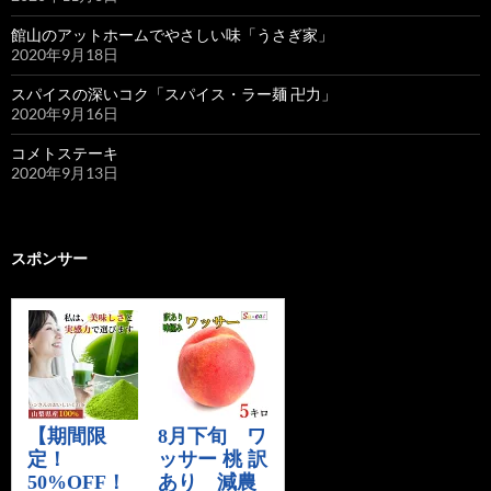
館山のアットホームでやさしい味「うさぎ家」
2020年9月18日
スパイスの深いコク「スパイス・ラー麺 卍力」
2020年9月16日
コメトステーキ
2020年9月13日
スポンサー