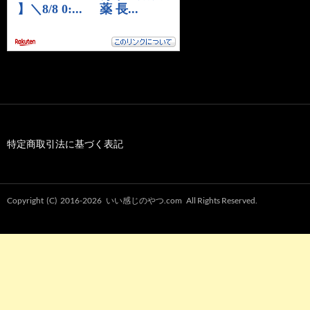
特定商取引法に基づく表記
Copyright (C) 2016-2026
いい感じのやつ.com
All Rights Reserved.