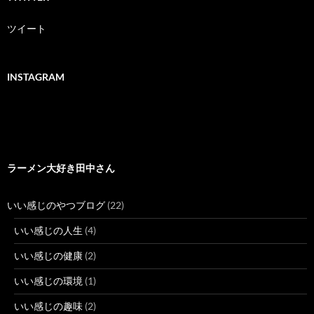
ツイート
INSTAGRAM
ラーメン大好き田中さん
いい感じのやつブログ
(22)
いい感じの人生
(4)
いい感じの健康
(2)
いい感じの環境
(1)
いい感じの趣味
(2)