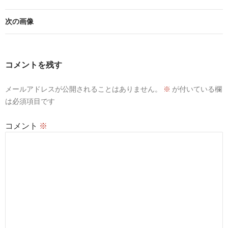
次の画像
コメントを残す
メールアドレスが公開されることはありません。
※
が付いている欄
は必須項目です
コメント
※