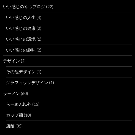
いい感じのやつブログ
(22)
いい感じの人生
(4)
いい感じの健康
(2)
いい感じの環境
(1)
いい感じの趣味
(2)
デザイン
(2)
その他デザイン
(1)
グラフィックデザイン
(1)
ラーメン
(60)
らーめん以外
(15)
カップ麺
(10)
店麺
(35)