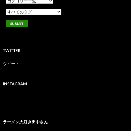
TWITTER
ツイート
INSTAGRAM
ラーメン大好き田中さん