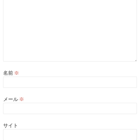
名前
※
メール
※
サイト