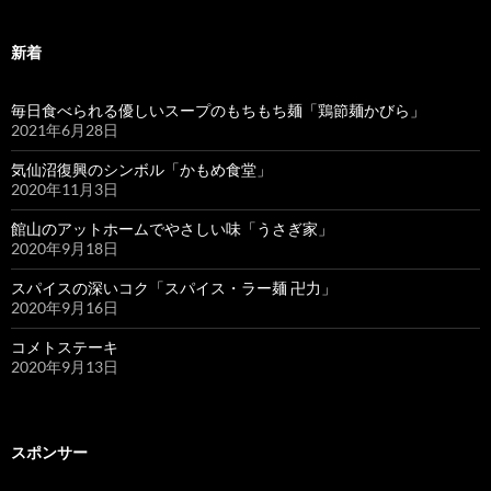
新着
毎日食べられる優しいスープのもちもち麺「鶏節麺かびら」
2021年6月28日
気仙沼復興のシンボル「かもめ食堂」
2020年11月3日
館山のアットホームでやさしい味「うさぎ家」
2020年9月18日
スパイスの深いコク「スパイス・ラー麺 卍力」
2020年9月16日
コメトステーキ
2020年9月13日
スポンサー