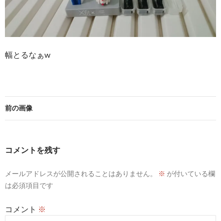
幅とるなぁw
前の画像
コメントを残す
メールアドレスが公開されることはありません。
※
が付いている欄
は必須項目です
コメント
※