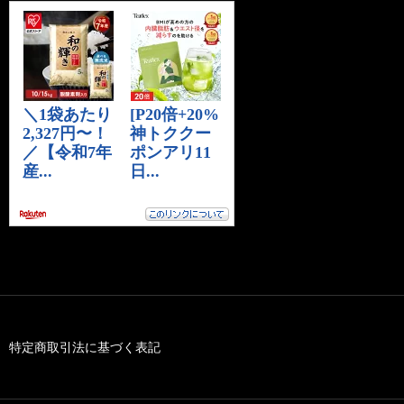
特定商取引法に基づく表記