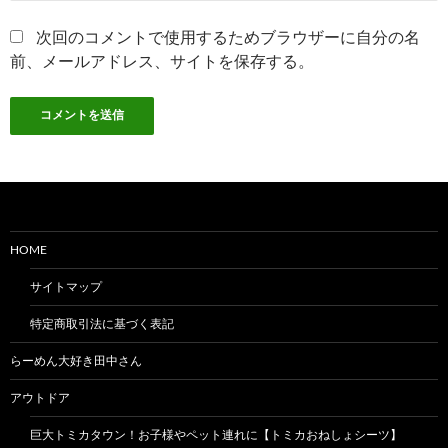
次回のコメントで使用するためブラウザーに自分の名
前、メールアドレス、サイトを保存する。
HOME
サイトマップ
特定商取引法に基づく表記
らーめん大好き田中さん
アウトドア
巨大トミカタウン！お子様やペット連れに【トミカおねしょシーツ】