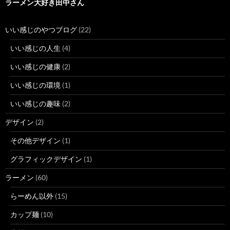
ラーメン大好き田中さん
いい感じのやつブログ
(22)
いい感じの人生
(4)
いい感じの健康
(2)
いい感じの環境
(1)
いい感じの趣味
(2)
デザイン
(2)
その他デザイン
(1)
グラフィックデザイン
(1)
ラーメン
(60)
らーめん以外
(15)
カップ麺
(10)