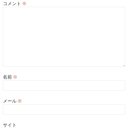
コメント
※
名前
※
メール
※
サイト