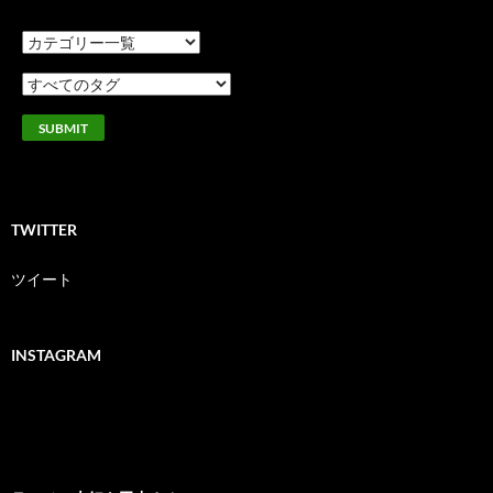
TWITTER
ツイート
INSTAGRAM