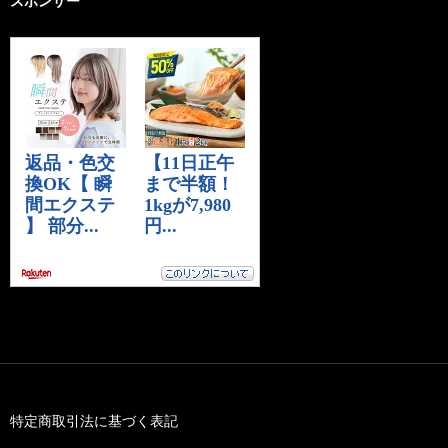
スポンサー
特定商取引法に基づく表記