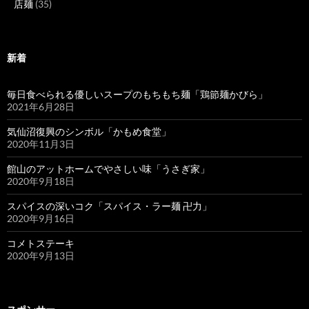
店麺
(35)
新着
毎日食べられる優しいスープのもちもち麺「鶏節麺かびら」
2021年6月28日
気仙沼復興のシンボル「かもめ食堂」
2020年11月3日
館山のアットホームでやさしい味「うさぎ家」
2020年9月18日
スパイスの深いコク「スパイス・ラー麺 卍力」
2020年9月16日
コメトステーキ
2020年9月13日