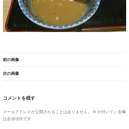
前の画像
次の画像
コメントを残す
メールアドレスが公開されることはありません。
※
が付いている欄
は必須項目です