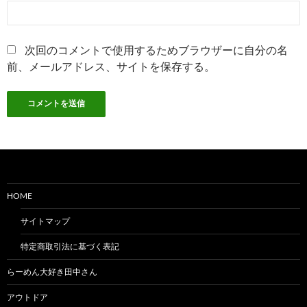
次回のコメントで使用するためブラウザーに自分の名
前、メールアドレス、サイトを保存する。
HOME
サイトマップ
特定商取引法に基づく表記
らーめん大好き田中さん
アウトドア