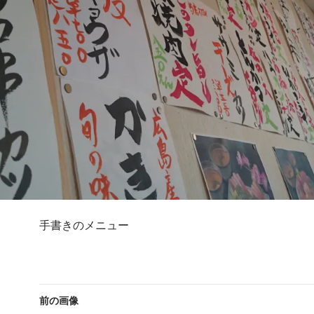
手書きのメニュー
前の画像