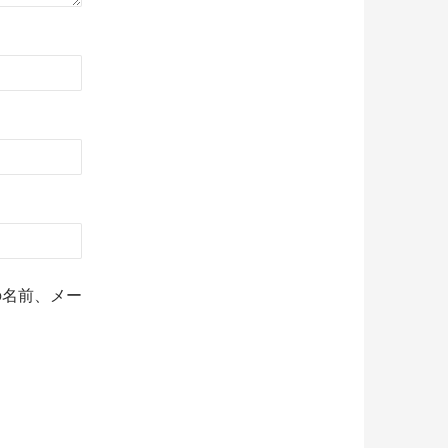
の名前、メー