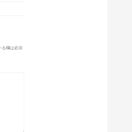
いる欄は必須