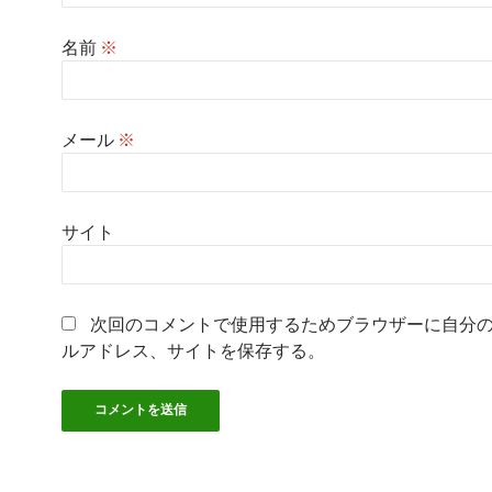
名前
※
メール
※
サイト
次回のコメントで使用するためブラウザーに自分
ルアドレス、サイトを保存する。