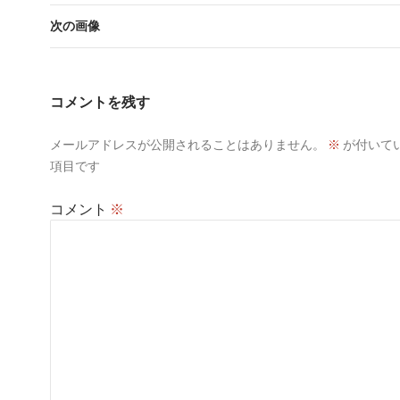
次の画像
コメントを残す
メールアドレスが公開されることはありません。
※
が付いて
項目です
コメント
※