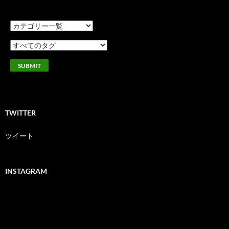
TWITTER
ツイート
INSTAGRAM