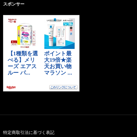
スポンサー
特定商取引法に基づく表記