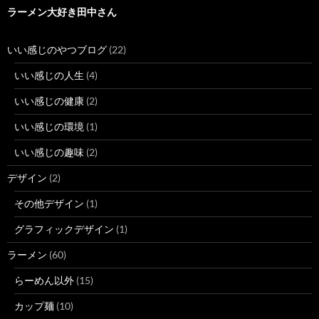
ラーメン大好き田中さん
いい感じのやつブログ
(22)
いい感じの人生
(4)
いい感じの健康
(2)
いい感じの環境
(1)
いい感じの趣味
(2)
デザイン
(2)
その他デザイン
(1)
グラフィックデザイン
(1)
ラーメン
(60)
らーめん以外
(15)
カップ麺
(10)