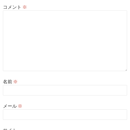
コメント
※
名前
※
メール
※