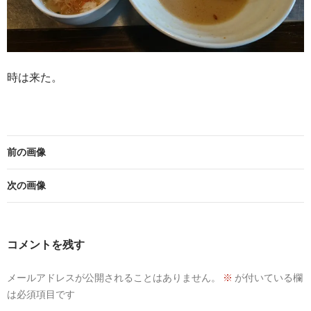
時は来た。
前の画像
次の画像
コメントを残す
メールアドレスが公開されることはありません。
※
が付いている欄
は必須項目です