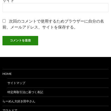
サイト
次回のコメントで使用するためブラウザーに自分の名
前、メールアドレス、サイトを保存する。
HOME
サイトマップ
特定商取引法に基づく表記
らーめん大好き田中さん
アウトドア