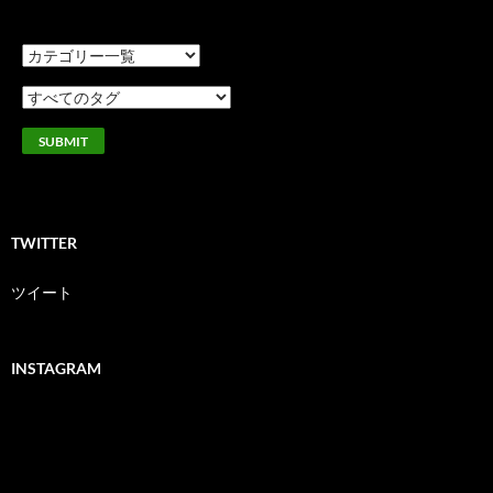
TWITTER
ツイート
INSTAGRAM