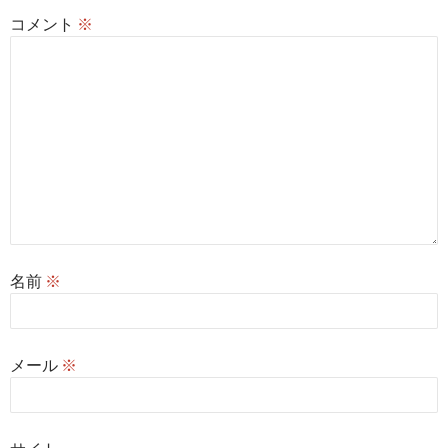
コメント
※
名前
※
メール
※