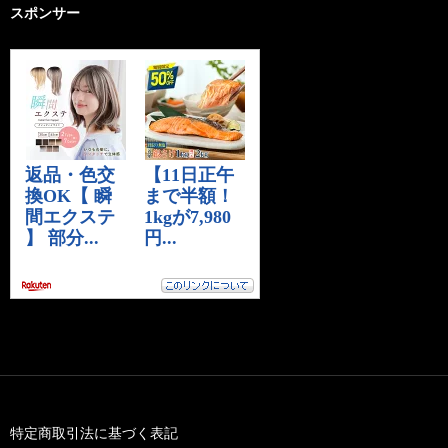
スポンサー
特定商取引法に基づく表記