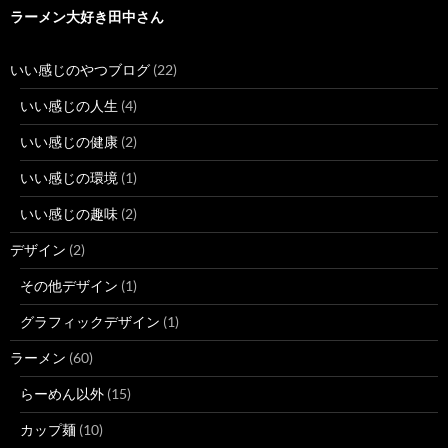
ラーメン大好き田中さん
いい感じのやつブログ
(22)
いい感じの人生
(4)
いい感じの健康
(2)
いい感じの環境
(1)
いい感じの趣味
(2)
デザイン
(2)
その他デザイン
(1)
グラフィックデザイン
(1)
ラーメン
(60)
らーめん以外
(15)
カップ麺
(10)