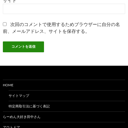
サイト
次回のコメントで使用するためブラウザーに自分の名
前、メールアドレス、サイトを保存する。
HOME
サイトマップ
特定商取引法に基づく表記
らーめん大好き田中さん
アウトドア