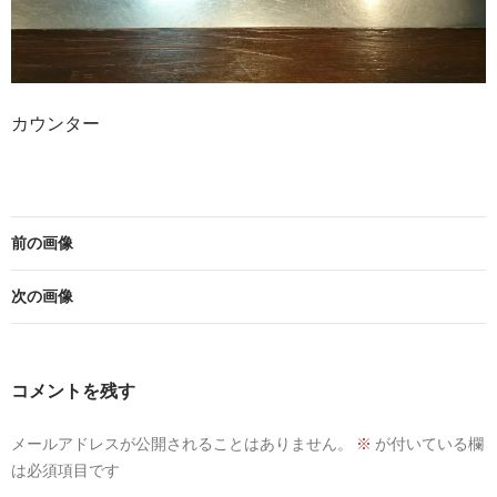
カウンター
前の画像
次の画像
コメントを残す
メールアドレスが公開されることはありません。
※
が付いている欄
は必須項目です