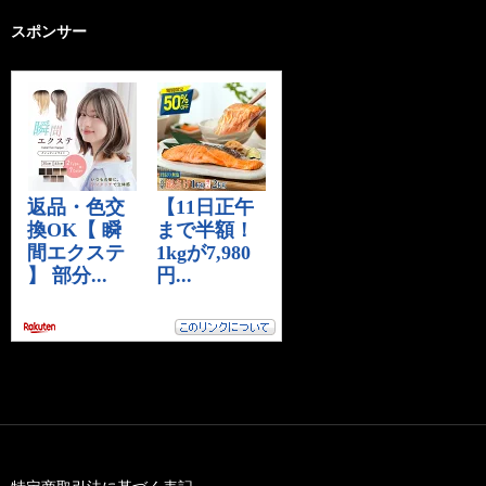
スポンサー