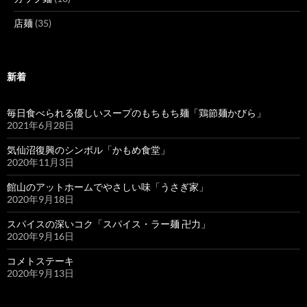
店麺
(35)
新着
毎日食べられる優しいスープのもちもち麺「鶏節麺かびら」
2021年6月28日
気仙沼復興のシンボル「かもめ食堂」
2020年11月3日
館山のアットホームでやさしい味「うさぎ家」
2020年9月18日
スパイスの深いコク「スパイス・ラー麺 卍力」
2020年9月16日
コメトステーキ
2020年9月13日