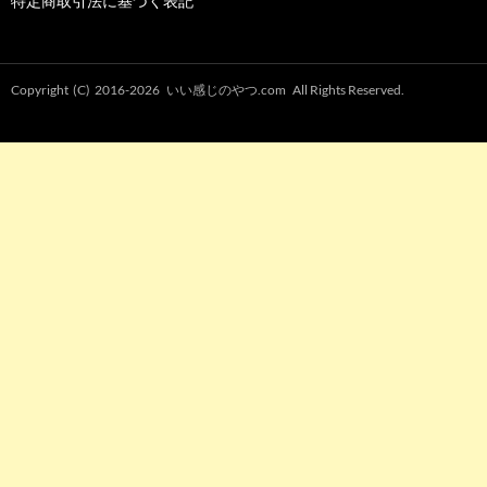
特定商取引法に基づく表記
Copyright (C) 2016-2026
いい感じのやつ.com
All Rights Reserved.