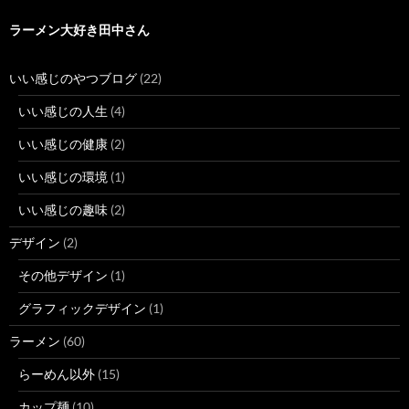
ラーメン大好き田中さん
いい感じのやつブログ
(22)
いい感じの人生
(4)
いい感じの健康
(2)
いい感じの環境
(1)
いい感じの趣味
(2)
デザイン
(2)
その他デザイン
(1)
グラフィックデザイン
(1)
ラーメン
(60)
らーめん以外
(15)
カップ麺
(10)