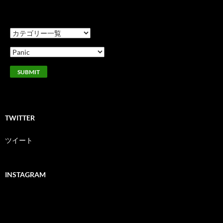
索:
TWITTER
ツイート
INSTAGRAM