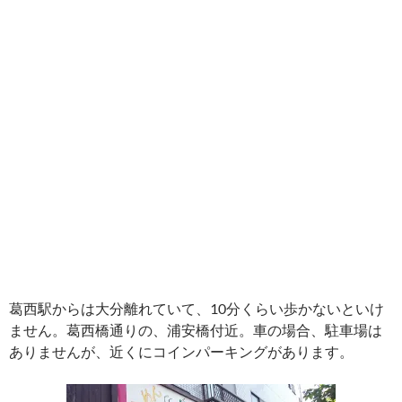
葛西駅からは大分離れていて、10分くらい歩かないといけ
ません。葛西橋通りの、浦安橋付近。車の場合、駐車場は
ありませんが、近くにコインパーキングがあります。