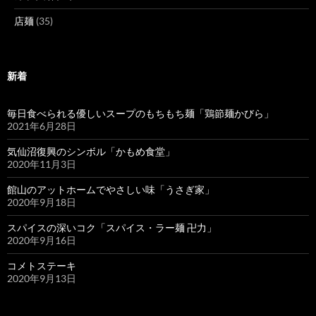
店麺
(35)
新着
毎日食べられる優しいスープのもちもち麺「鶏節麺かびら」
2021年6月28日
気仙沼復興のシンボル「かもめ食堂」
2020年11月3日
館山のアットホームでやさしい味「うさぎ家」
2020年9月18日
スパイスの深いコク「スパイス・ラー麺 卍力」
2020年9月16日
コメトステーキ
2020年9月13日