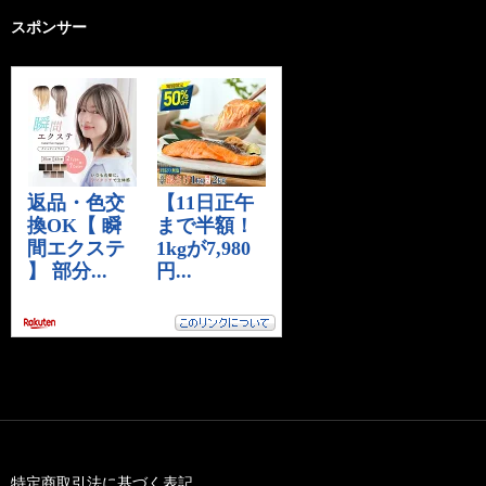
スポンサー
特定商取引法に基づく表記