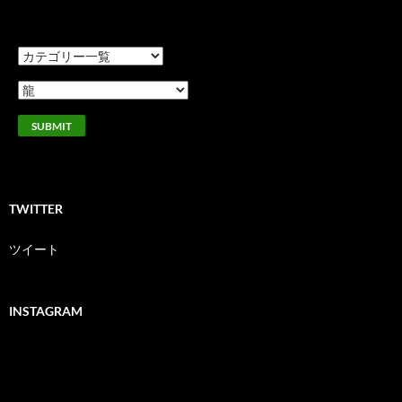
TWITTER
ツイート
INSTAGRAM