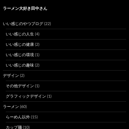
ラーメン大好き田中さん
いい感じのやつブログ
(22)
いい感じの人生
(4)
いい感じの健康
(2)
いい感じの環境
(1)
いい感じの趣味
(2)
デザイン
(2)
その他デザイン
(1)
グラフィックデザイン
(1)
ラーメン
(60)
らーめん以外
(15)
カップ麺
(10)