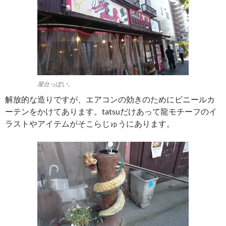
屋台っぽい。
解放的な造りですが、エアコンの効きのためにビニールカ
ーテンをかけてあります。tatsuだけあって龍モチーフのイ
ラストやアイテムがそこらじゅうにあります。