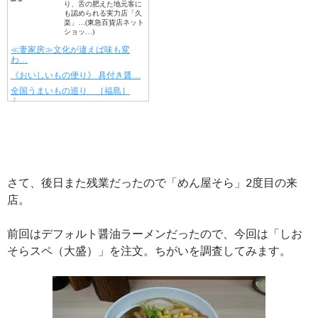
さて、後日また残業だったので「めん屋そら」2度目の来
店。
前回はデフォルト醤油ラーメンだったので、今回は「しお
そらスペ（大盛）」を注文。ちがいを調査してみます。