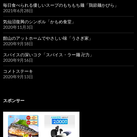
毎日食べられる優しいスープのもちもち麺「鶏節麺かびら」
2021年6月28日
気仙沼復興のシンボル「かもめ食堂」
2020年11月3日
館山のアットホームでやさしい味「うさぎ家」
2020年9月18日
スパイスの深いコク「スパイス・ラー麺 卍力」
2020年9月16日
コメトステーキ
2020年9月13日
スポンサー