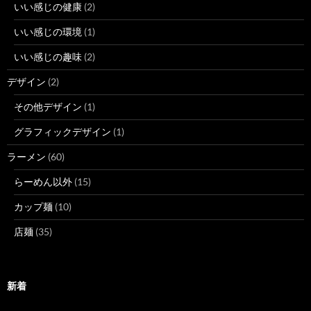
いい感じの健康
(2)
いい感じの環境
(1)
いい感じの趣味
(2)
デザイン
(2)
その他デザイン
(1)
グラフィックデザイン
(1)
ラーメン
(60)
らーめん以外
(15)
カップ麺
(10)
店麺
(35)
新着