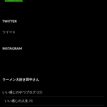
TWITTER
ツイート
INSTAGRAM
ラーメン大好き田中さん
いい感じのやつブログ
(22)
いい感じの人生
(4)