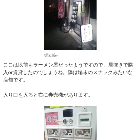
場末感w
ここは以前もラーメン屋だったようですので、居抜きで購
入or賃貸したのでしょうね。隣は場末のスナックみたいな
店舗です。
入り口を入ると右に券売機があります。