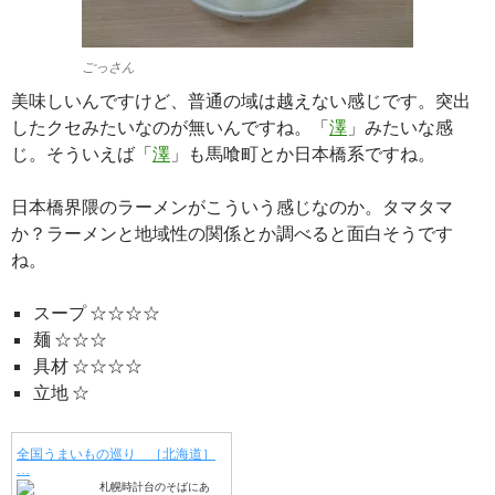
ごっさん
美味しいんですけど、普通の域は越えない感じです。突出
したクセみたいなのが無いんですね。「
澤
」みたいな感
じ。そういえば「
澤
」も馬喰町とか日本橋系ですね。
日本橋界隈のラーメンがこういう感じなのか。タマタマ
か？ラーメンと地域性の関係とか調べると面白そうです
ね。
スープ ☆☆☆☆
麺 ☆☆☆
具材 ☆☆☆☆
立地 ☆