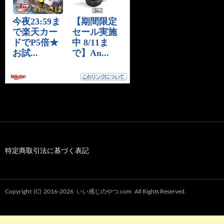
特定商取引法に基づく表記
Copyright (C) 2016-2026
いい感じのやつ.com
All Rights Reserved.