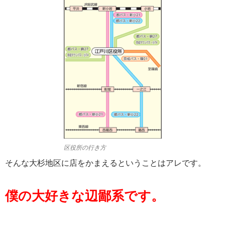
区役所の行き方
そんな大杉地区に店をかまえるということはアレです。
僕の大好きな辺鄙系です。