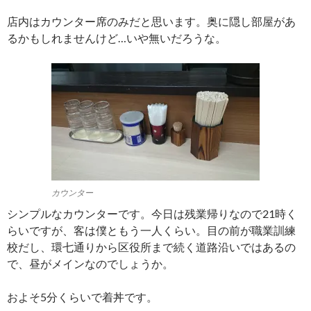
店内はカウンター席のみだと思います。奥に隠し部屋があ
るかもしれませんけど…いや無いだろうな。
カウンター
シンプルなカウンターです。今日は残業帰りなので21時く
らいですが、客は僕ともう一人くらい。目の前が職業訓練
校だし、環七通りから区役所まで続く道路沿いではあるの
で、昼がメインなのでしょうか。
およそ5分くらいで着丼です。