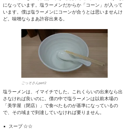
になっています。塩ラーメンだからか「コーン」が入って
います。僕は塩ラーメンにコーンが合うとは思いませんけ
ど。味噌ならまあ許容出来る。
ごっそさんpart2
塩ラーメンは、イマイチでした。これくらいの出来なら出
さなければ良いのに。僕の中で塩ラーメンは以前木場の
「美学屋（閉店）」で食べたものが基準になっているの
で、その域まで到達していなければ要りません。
スープ ☆☆