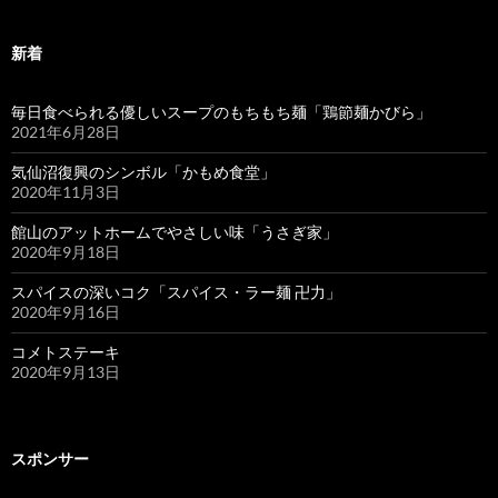
新着
毎日食べられる優しいスープのもちもち麺「鶏節麺かびら」
2021年6月28日
気仙沼復興のシンボル「かもめ食堂」
2020年11月3日
館山のアットホームでやさしい味「うさぎ家」
2020年9月18日
スパイスの深いコク「スパイス・ラー麺 卍力」
2020年9月16日
コメトステーキ
2020年9月13日
スポンサー