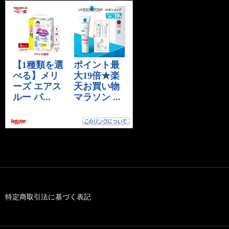
特定商取引法に基づく表記