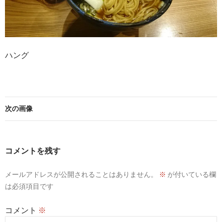
ハング
次の画像
コメントを残す
メールアドレスが公開されることはありません。
※
が付いている欄
は必須項目です
コメント
※