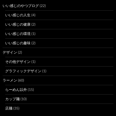
いい感じのやつブログ
(22)
いい感じの人生
(4)
いい感じの健康
(2)
いい感じの環境
(1)
いい感じの趣味
(2)
デザイン
(2)
その他デザイン
(1)
グラフィックデザイン
(1)
ラーメン
(60)
らーめん以外
(15)
カップ麺
(10)
店麺
(35)