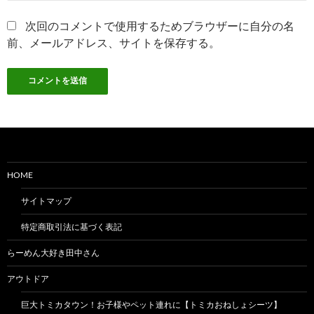
次回のコメントで使用するためブラウザーに自分の名
前、メールアドレス、サイトを保存する。
HOME
サイトマップ
特定商取引法に基づく表記
らーめん大好き田中さん
アウトドア
巨大トミカタウン！お子様やペット連れに【トミカおねしょシーツ】