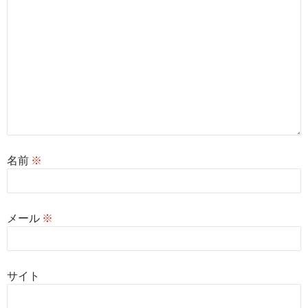
名前
※
メール
※
サイト