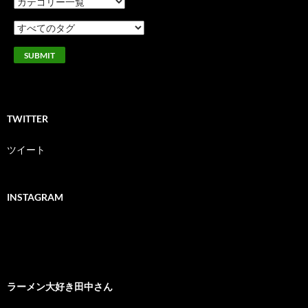
TWITTER
ツイート
INSTAGRAM
ラーメン大好き田中さん