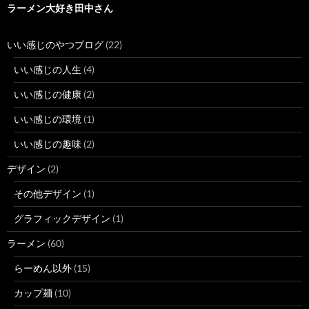
ラーメン大好き田中さん
いい感じのやつブログ
(22)
いい感じの人生
(4)
いい感じの健康
(2)
いい感じの環境
(1)
いい感じの趣味
(2)
デザイン
(2)
その他デザイン
(1)
グラフィックデザイン
(1)
ラーメン
(60)
らーめん以外
(15)
カップ麺
(10)