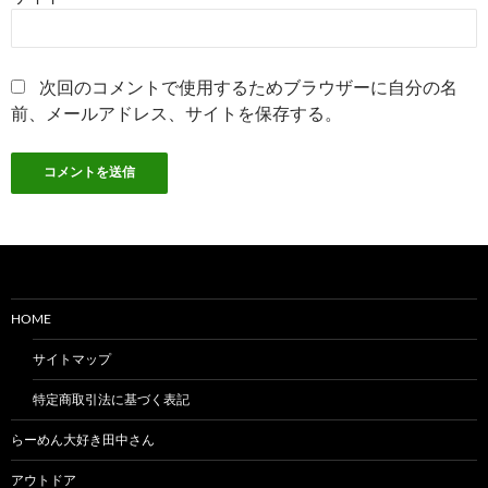
次回のコメントで使用するためブラウザーに自分の名
前、メールアドレス、サイトを保存する。
HOME
サイトマップ
特定商取引法に基づく表記
らーめん大好き田中さん
アウトドア