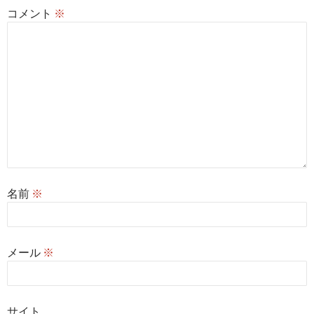
コメント
※
名前
※
メール
※
サイト