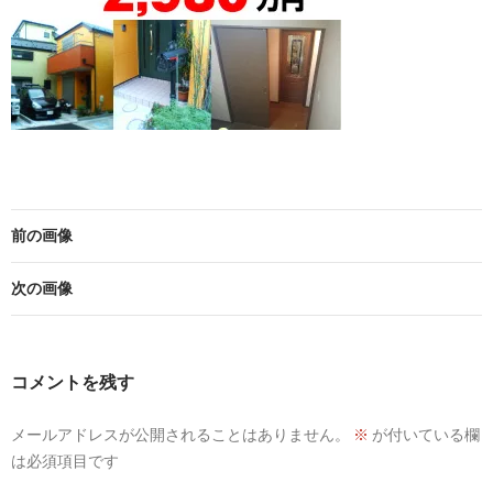
前の画像
次の画像
コメントを残す
メールアドレスが公開されることはありません。
※
が付いている欄
は必須項目です