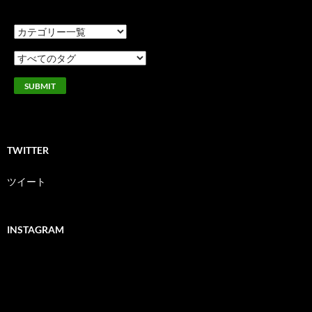
TWITTER
ツイート
INSTAGRAM