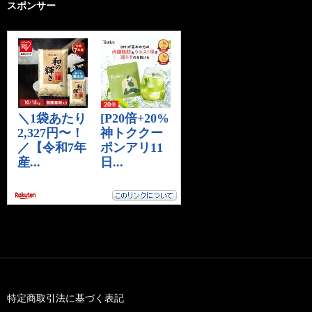
スポンサー
特定商取引法に基づく表記