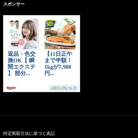
スポンサー
特定商取引法に基づく表記