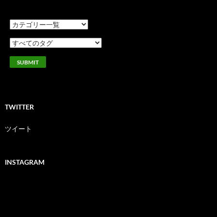
TWITTER
ツイート
INSTAGRAM