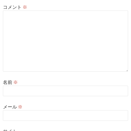
コメント
※
名前
※
メール
※