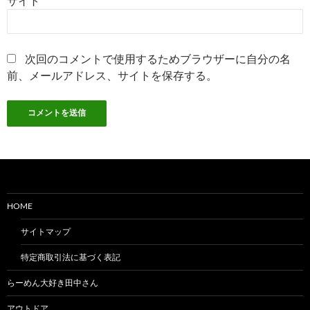
サイト
次回のコメントで使用するためブラウザーに自分の名
前、メールアドレス、サイトを保存する。
HOME
サイトマップ
特定商取引法に基づく表記
らーめん大好き田中さん
アウトドア