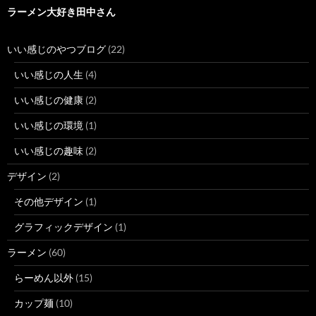
ラーメン大好き田中さん
いい感じのやつブログ
(22)
いい感じの人生
(4)
いい感じの健康
(2)
いい感じの環境
(1)
いい感じの趣味
(2)
デザイン
(2)
その他デザイン
(1)
グラフィックデザイン
(1)
ラーメン
(60)
らーめん以外
(15)
カップ麺
(10)