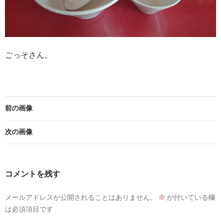
ごっそさん。
前の画像
次の画像
コメントを残す
メールアドレスが公開されることはありません。
※
が付いている欄
は必須項目です