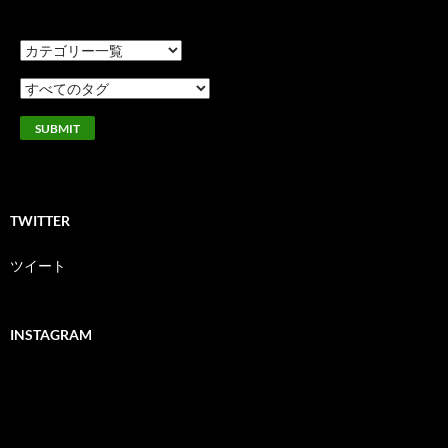
TWITTER
ツイート
INSTAGRAM