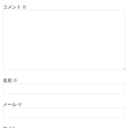
コメント
※
名前
※
メール
※