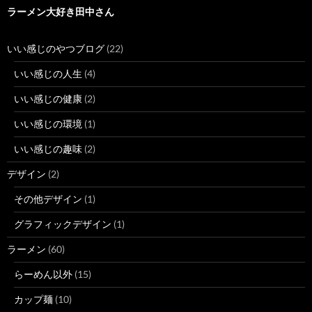
ラーメン大好き田中さん
いい感じのやつブログ
(22)
いい感じの人生
(4)
いい感じの健康
(2)
いい感じの環境
(1)
いい感じの趣味
(2)
デザイン
(2)
その他デザイン
(1)
グラフィックデザイン
(1)
ラーメン
(60)
らーめん以外
(15)
カップ麺
(10)