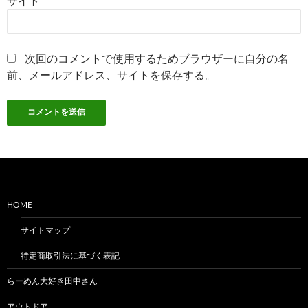
サイト
次回のコメントで使用するためブラウザーに自分の名
前、メールアドレス、サイトを保存する。
HOME
サイトマップ
特定商取引法に基づく表記
らーめん大好き田中さん
アウトドア