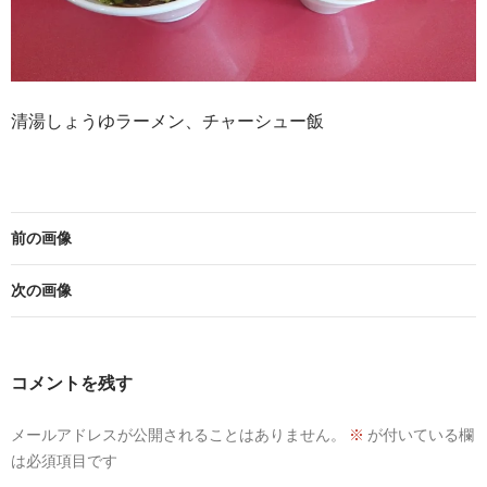
清湯しょうゆラーメン、チャーシュー飯
前の画像
次の画像
コメントを残す
メールアドレスが公開されることはありません。
※
が付いている欄
は必須項目です