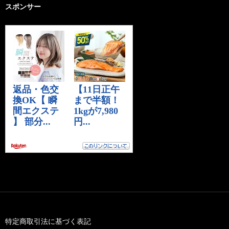
スポンサー
特定商取引法に基づく表記