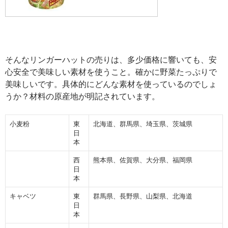
そんなリンガーハットの売りは、多少価格に響いても、安
心安全で美味しい素材を使うこと。確かに野菜たっぷりで
美味しいです。具体的にどんな素材を使っているのでしょ
うか？材料の原産地が明記されています。
小麦粉
東
北海道、群馬県、埼玉県、茨城県
日
本
西
熊本県、佐賀県、大分県、福岡県
日
本
キャベツ
東
群馬県、長野県、山梨県、北海道
日
本