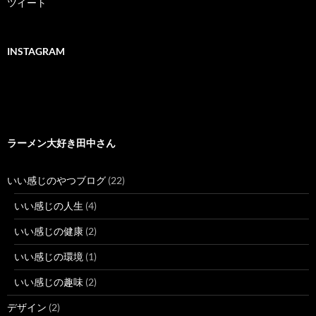
ツイート
INSTAGRAM
ラーメン大好き田中さん
いい感じのやつブログ
(22)
いい感じの人生
(4)
いい感じの健康
(2)
いい感じの環境
(1)
いい感じの趣味
(2)
デザイン
(2)