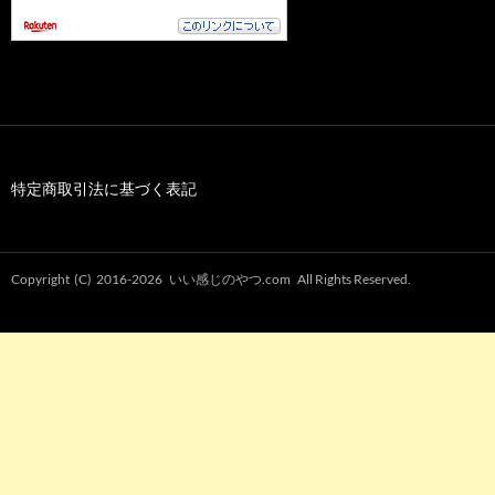
特定商取引法に基づく表記
Copyright (C) 2016-2026
いい感じのやつ.com
All Rights Reserved.