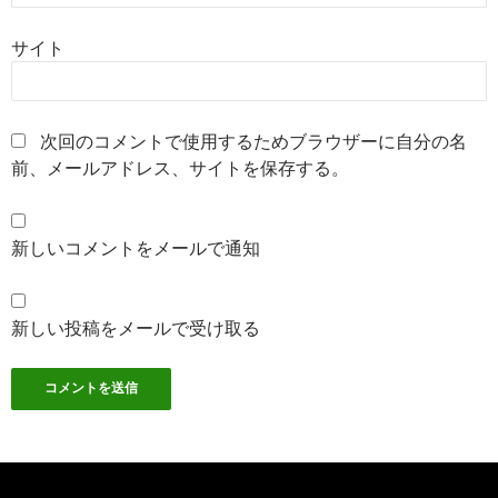
サイト
次回のコメントで使用するためブラウザーに自分の名
前、メールアドレス、サイトを保存する。
新しいコメントをメールで通知
新しい投稿をメールで受け取る