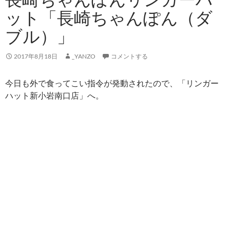
ット「長崎ちゃんぽん（ダ
ブル）」
2017年8月18日
_YANZO
コメントする
今日も外で食ってこい指令が発動されたので、「リンガー
ハット新小岩南口店」へ。