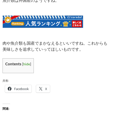
魚介類は外国産のようですね。
肉や魚介類も国産でまかなえるといいですね。これからも
美味しさを追求していってほしいものです。
Contents
[
hide
]
共有:
Facebook
X
関連