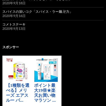
2020年9月18日
スパイスの深いコク「スパイス・ラー麺 卍力」
2020年9月16日
コメトステーキ
2020年9月13日
スポンサー