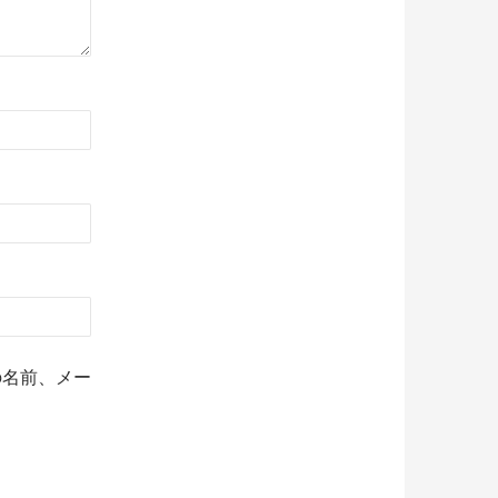
の名前、メー