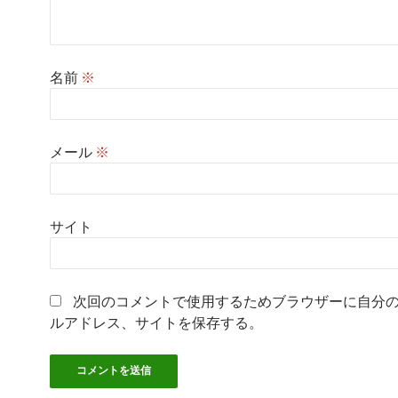
名前
※
メール
※
サイト
次回のコメントで使用するためブラウザーに自分
ルアドレス、サイトを保存する。