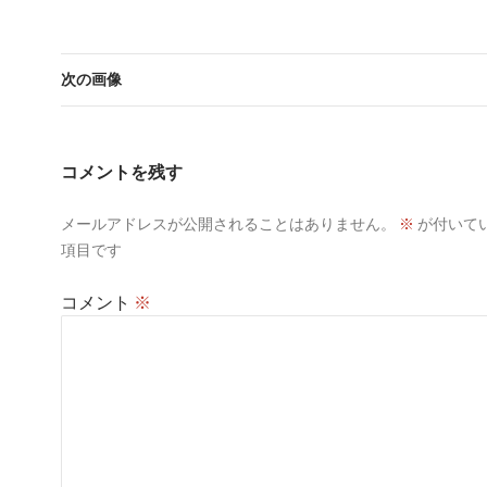
次の画像
コメントを残す
メールアドレスが公開されることはありません。
※
が付いて
項目です
コメント
※