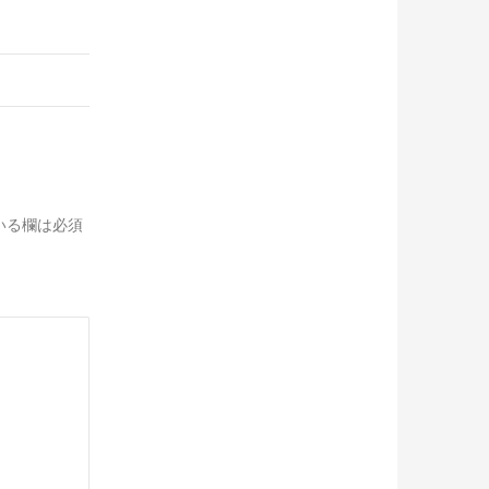
いる欄は必須