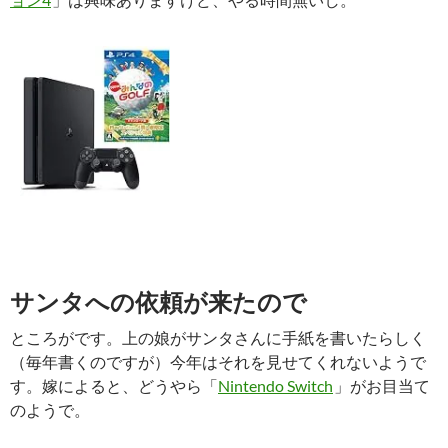
サンタへの依頼が来たので
ところがです。上の娘がサンタさんに手紙を書いたらしく
（毎年書くのですが）今年はそれを見せてくれないようで
す。嫁によると、どうやら「
Nintendo Switch
」がお目当て
のようで。