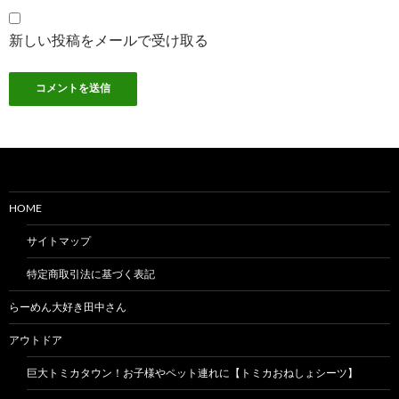
新しい投稿をメールで受け取る
HOME
サイトマップ
特定商取引法に基づく表記
らーめん大好き田中さん
アウトドア
巨大トミカタウン！お子様やペット連れに【トミカおねしょシーツ】