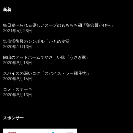
新着
毎日食べられる優しいスープのもちもち麺「鶏節麺かびら」
2021年6月28日
気仙沼復興のシンボル「かもめ食堂」
2020年11月3日
館山のアットホームでやさしい味「うさぎ家」
2020年9月18日
スパイスの深いコク「スパイス・ラー麺 卍力」
2020年9月16日
コメトステーキ
2020年9月13日
スポンサー