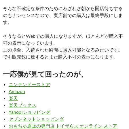
そんな不確定な条件のためにわざわざ朝から開店待ちする
のもナンセンスなので、実店舗での購入は最終手段にしま
す。
そうなるとWebでの購入になりますが、ほとんどが購入不
可の表示になっています。
この場合、入荷された瞬間に購入可能となるみたいです。
でも販売数に達するとまた購入不可の表示になります。
一応僕が見て回ったのが、
ニンテンドーストア
Amazon
楽天
楽天ブックス
Yahoo!ショッピング
セブンネットショッピング
おもちゃ通販の専門店 トイザらス オンライン ストア