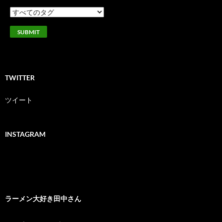
TWITTER
ツイート
INSTAGRAM
ラーメン大好き田中さん