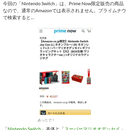
今回の「Nintendo Switch」は、Prime Now限定販売の商品
なので、通常のAmazonでは表示されません。プライムナウ
で検索すると…
あったで！
「
Nintendo Switch
」本体と「
スーパーマリオオデッセイ
」