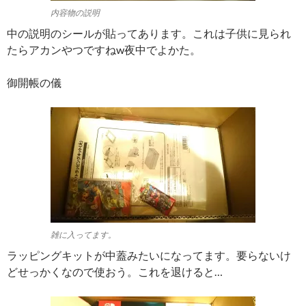
内容物の説明
中の説明のシールが貼ってあります。これは子供に見られ
たらアカンやつですねw夜中でよかた。
御開帳の儀
雑に入ってます。
ラッピングキットが中蓋みたいになってます。要らないけ
どせっかくなので使おう。これを退けると…