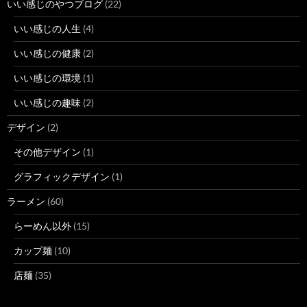
いい感じのやつブログ
(22)
いい感じの人生
(4)
いい感じの健康
(2)
いい感じの環境
(1)
いい感じの趣味
(2)
デザイン
(2)
その他デザイン
(1)
グラフィックデザイン
(1)
ラーメン
(60)
らーめん以外
(15)
カップ麺
(10)
店麺
(35)