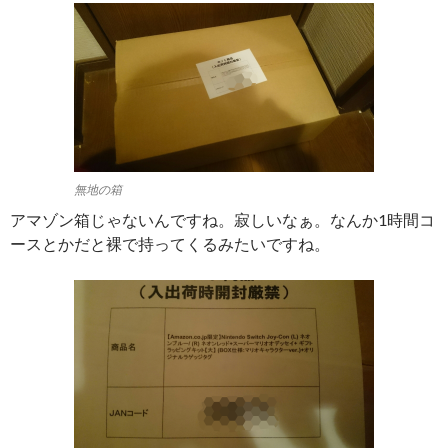
無地の箱
アマゾン箱じゃないんですね。寂しいなぁ。なんか1時間コ
ースとかだと裸で持ってくるみたいですね。