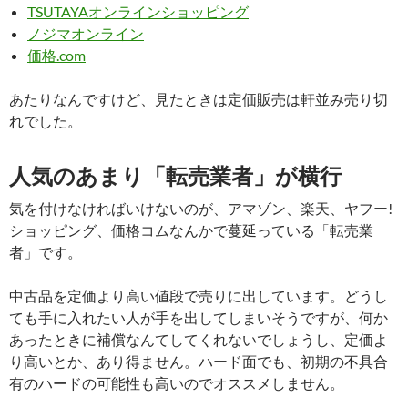
TSUTAYAオンラインショッピング
ノジマオンライン
価格.com
あたりなんですけど、見たときは定価販売は軒並み売り切
れでした。
人気のあまり「転売業者」が横行
気を付けなければいけないのが、アマゾン、楽天、ヤフー!
ショッピング、価格コムなんかで蔓延っている「転売業
者」です。
中古品を定価より高い値段で売りに出しています。どうし
ても手に入れたい人が手を出してしまいそうですが、何か
あったときに補償なんてしてくれないでしょうし、定価よ
り高いとか、あり得ません。ハード面でも、初期の不具合
有のハードの可能性も高いのでオススメしません。