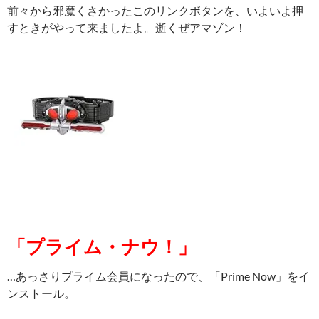
前々から邪魔くさかったこのリンクボタンを、いよいよ押
すときがやって来ましたよ。逝くぜアマゾン！
「プライム・ナウ！」
…あっさりプライム会員になったので、「Prime Now」をイ
ンストール。