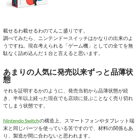
載せるわ載せるわのてんこ盛りです。
調べてみたら、ニンテンドースイッチはかなりの出来のよ
うですね。現在考えられる「ゲーム機」としての全てを無
駄なく詰め込んだ１台と言えると思います。
あまりの人気に発売以来ずっと品薄状
態
それを証明するかのように、発売当初から品薄状態が続
き、半年以上経った現在でも店頭に並ぶことなく売り切れ
てしまう状態です。
Nintendo Switch
の構造上、スマートフォンやタブレット端
末と同じパーツを使っている筈ですので、材料の関係もあ
り、製造が間に合わないと思われます。