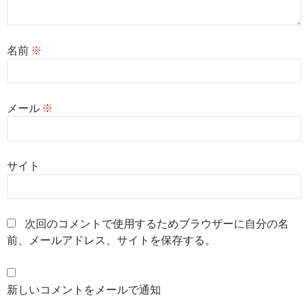
名前
※
メール
※
サイト
次回のコメントで使用するためブラウザーに自分の名
前、メールアドレス、サイトを保存する。
新しいコメントをメールで通知