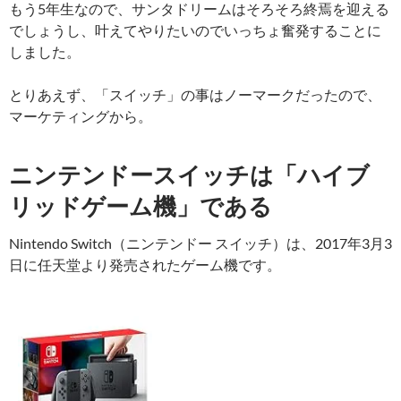
もう5年生なので、サンタドリームはそろそろ終焉を迎える
でしょうし、叶えてやりたいのでいっちょ奮発することに
しました。
とりあえず、「スイッチ」の事はノーマークだったので、
マーケティングから。
ニンテンドースイッチは「ハイブ
リッドゲーム機」である
Nintendo Switch（ニンテンドー スイッチ）は、2017年3月3
日に任天堂より発売されたゲーム機です。