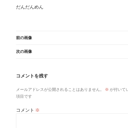
だんだんめん
前の画像
次の画像
コメントを残す
メールアドレスが公開されることはありません。
※
が付いて
項目です
コメント
※