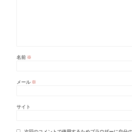
名前
※
メール
※
サイト
次回のコメントで使用するためブラウザーに自分