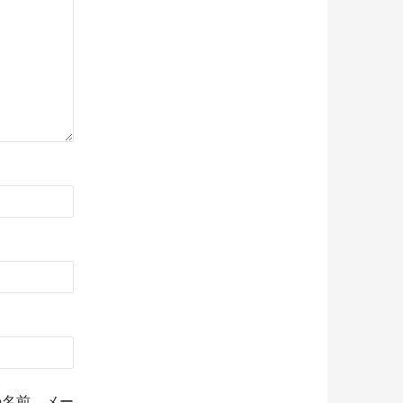
の名前、メー