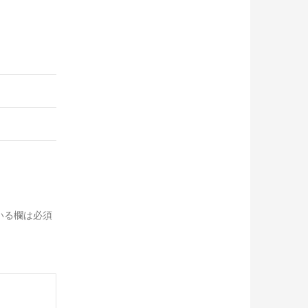
いる欄は必須