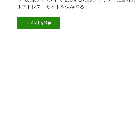
ルアドレス、サイトを保存する。