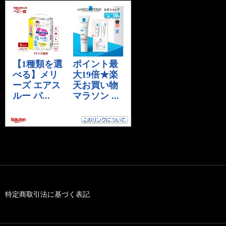
特定商取引法に基づく表記