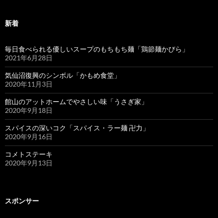
新着
毎日食べられる優しいスープのもちもち麺「鶏節麺かびら」
2021年6月28日
気仙沼復興のシンボル「かもめ食堂」
2020年11月3日
館山のアットホームでやさしい味「うさぎ家」
2020年9月18日
スパイスの深いコク「スパイス・ラー麺 卍力」
2020年9月16日
コメトステーキ
2020年9月13日
スポンサー