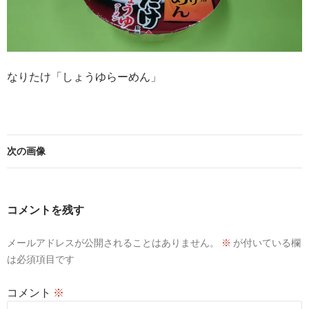
なりたけ「しょうゆらーめん」
次の画像
コメントを残す
メールアドレスが公開されることはありません。
※
が付いている欄
は必須項目です
コメント
※