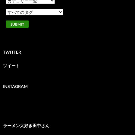
TWITTER
ツイート
INSTAGRAM
ラーメン大好き田中さん