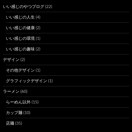
いい感じのやつブログ
(22)
いい感じの人生
(4)
いい感じの健康
(2)
いい感じの環境
(1)
いい感じの趣味
(2)
デザイン
(2)
その他デザイン
(1)
グラフィックデザイン
(1)
ラーメン
(60)
らーめん以外
(15)
カップ麺
(10)
店麺
(35)