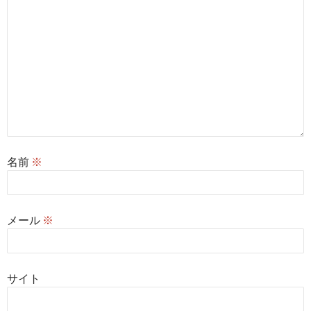
名前
※
メール
※
サイト