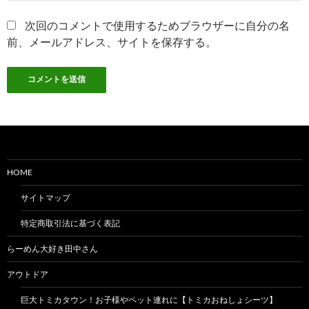
次回のコメントで使用するためブラウザーに自分の名
前、メールアドレス、サイトを保存する。
HOME
サイトマップ
特定商取引法に基づく表記
らーめん大好き田中さん
アウトドア
巨大トミカタウン！お子様やペット連れに【トミカおねしょシーツ】