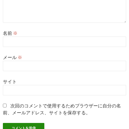
名前
※
メール
※
サイト
次回のコメントで使用するためブラウザーに自分の名
前、メールアドレス、サイトを保存する。