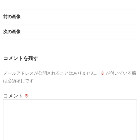
前の画像
次の画像
コメントを残す
メールアドレスが公開されることはありません。
※
が付いている欄
は必須項目です
コメント
※