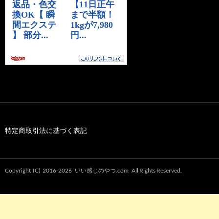
特定商取引法に基づく表記
Copyright (C) 2016-2026
いい感じのやつ.com
All Rights Reserved.