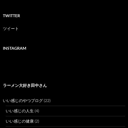
TWITTER
ツイート
INSTAGRAM
ラーメン大好き田中さん
いい感じのやつブログ
(22)
いい感じの人生
(4)
いい感じの健康
(2)