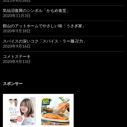
2021年6月28日
気仙沼復興のシンボル「かもめ食堂」
2020年11月3日
館山のアットホームでやさしい味「うさぎ家」
2020年9月18日
スパイスの深いコク「スパイス・ラー麺 卍力」
2020年9月16日
コメトステーキ
2020年9月13日
スポンサー