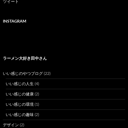
ツイート
INSTAGRAM
ラーメン大好き田中さん
いい感じのやつブログ
(22)
いい感じの人生
(4)
いい感じの健康
(2)
いい感じの環境
(1)
いい感じの趣味
(2)
デザイン
(2)