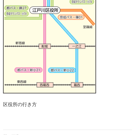
区役所の行き方