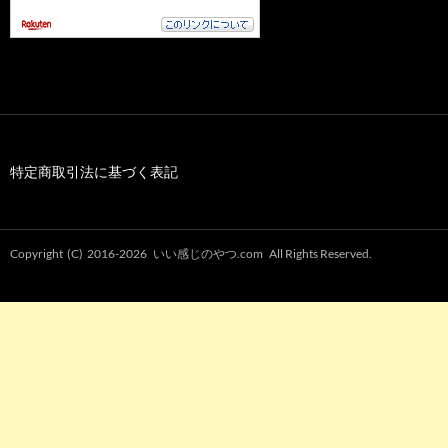
特定商取引法に基づく表記
Copyright (C) 2016-2026
いい感じのやつ.com
All Rights Reserved.