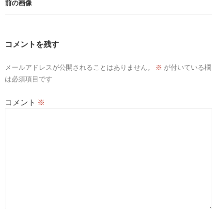
前の画像
コメントを残す
メールアドレスが公開されることはありません。
※
が付いている欄
は必須項目です
コメント
※