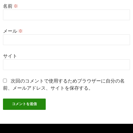
名前
※
メール
※
サイト
次回のコメントで使用するためブラウザーに自分の名
前、メールアドレス、サイトを保存する。