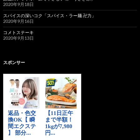
2020年9月18日
スパイスの深いコク「スパイス・ラー麺 卍力」
2020年9月16日
コメトステーキ
2020年9月13日
スポンサー