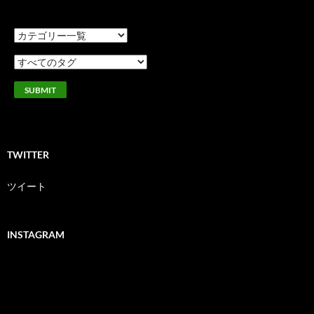
TWITTER
ツイート
INSTAGRAM