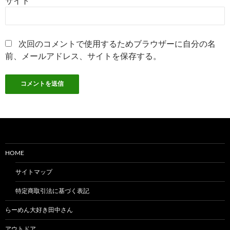
サイト
次回のコメントで使用するためブラウザーに自分の名
前、メールアドレス、サイトを保存する。
HOME
サイトマップ
特定商取引法に基づく表記
らーめん大好き田中さん
アウトドア