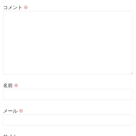
コメント
※
名前
※
メール
※