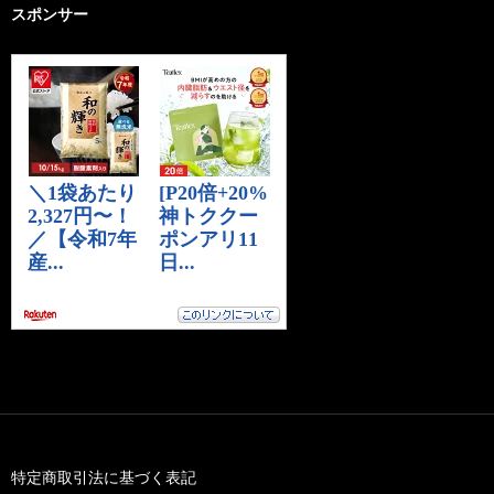
スポンサー
特定商取引法に基づく表記