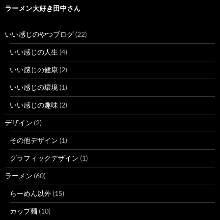
ラーメン大好き田中さん
いい感じのやつブログ
(22)
いい感じの人生
(4)
いい感じの健康
(2)
いい感じの環境
(1)
いい感じの趣味
(2)
デザイン
(2)
その他デザイン
(1)
グラフィックデザイン
(1)
ラーメン
(60)
らーめん以外
(15)
カップ麺
(10)