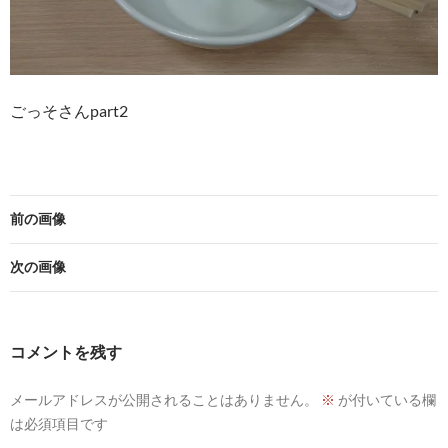
ごっそさんpart2
前の画像
次の画像
コメントを残す
メールアドレスが公開されることはありません。
※
が付いている欄
は必須項目です