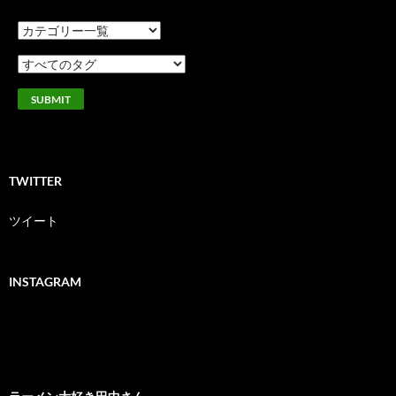
TWITTER
ツイート
INSTAGRAM