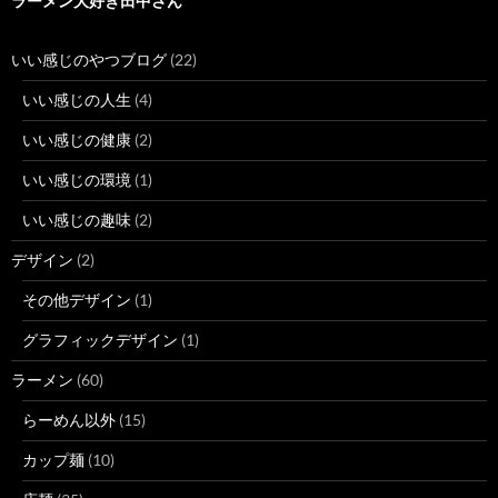
ラーメン大好き田中さん
いい感じのやつブログ
(22)
いい感じの人生
(4)
いい感じの健康
(2)
いい感じの環境
(1)
いい感じの趣味
(2)
デザイン
(2)
その他デザイン
(1)
グラフィックデザイン
(1)
ラーメン
(60)
らーめん以外
(15)
カップ麺
(10)