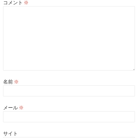
コメント
※
名前
※
メール
※
サイト