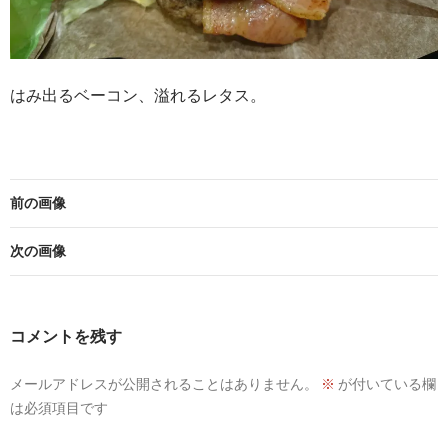
はみ出るベーコン、溢れるレタス。
前の画像
次の画像
コメントを残す
メールアドレスが公開されることはありません。
※
が付いている欄
は必須項目です