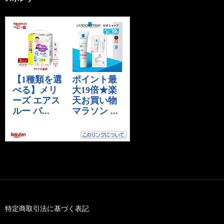
特定商取引法に基づく表記