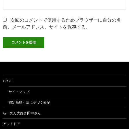
次回のコメントで使用するためブラウザーに自分の名
前、メールアドレス、サイトを保存する。
HOME
サイトマップ
特定商取引法に基づく表記
らーめん大好き田中さん
アウトドア