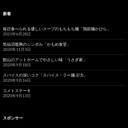
新着
毎日食べられる優しいスープのもちもち麺「鶏節麺かびら」
2021年6月28日
気仙沼復興のシンボル「かもめ食堂」
2020年11月3日
館山のアットホームでやさしい味「うさぎ家」
2020年9月18日
スパイスの深いコク「スパイス・ラー麺 卍力」
2020年9月16日
コメトステーキ
2020年9月13日
スポンサー