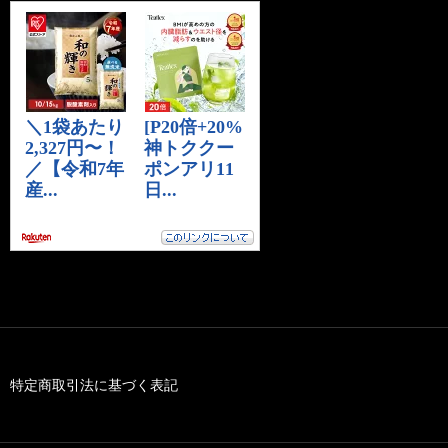
特定商取引法に基づく表記