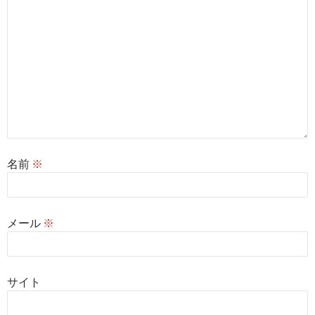
名前
※
メール
※
サイト