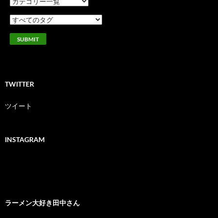
TWITTER
ツイート
INSTAGRAM
ラーメン大好き田中さん