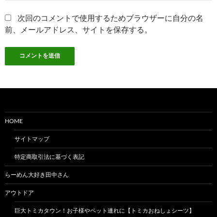
次回のコメントで使用するためブラウザーに自分の名
前、メールアドレス、サイトを保存する。
HOME
サイトマップ
特定商取引法に基づく表記
らーめん大好き田中さん
アウトドア
巨大トミカタウン！お子様やペット連れに【トミカおねしょシーツ】