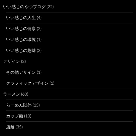
いい感じのやつブログ
(22)
いい感じの人生
(4)
いい感じの健康
(2)
いい感じの環境
(1)
いい感じの趣味
(2)
デザイン
(2)
その他デザイン
(1)
グラフィックデザイン
(1)
ラーメン
(60)
らーめん以外
(15)
カップ麺
(10)
店麺
(35)