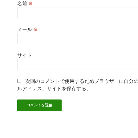
名前
※
メール
※
サイト
次回のコメントで使用するためブラウザーに自分
ルアドレス、サイトを保存する。