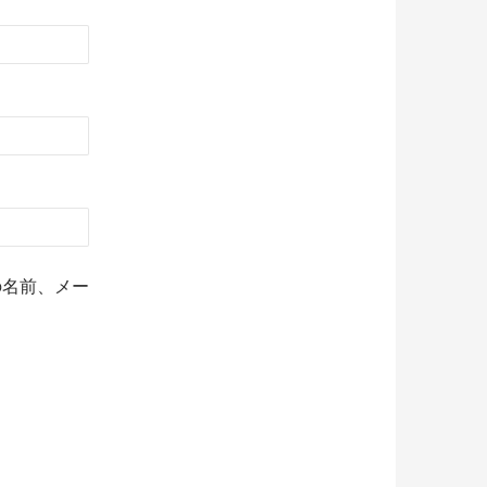
の名前、メー