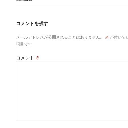
コメントを残す
メールアドレスが公開されることはありません。
※
が付いて
項目です
コメント
※