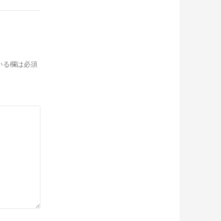
いる欄は必須