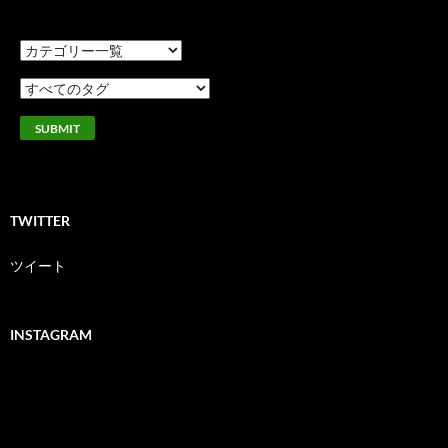
TWITTER
ツイート
INSTAGRAM