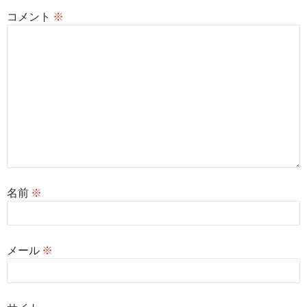
コメント
※
名前
※
メール
※