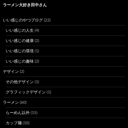
ラーメン大好き田中さん
いい感じのやつブログ
(22)
いい感じの人生
(4)
いい感じの健康
(2)
いい感じの環境
(1)
いい感じの趣味
(2)
デザイン
(2)
その他デザイン
(1)
グラフィックデザイン
(1)
ラーメン
(60)
らーめん以外
(15)
カップ麺
(10)