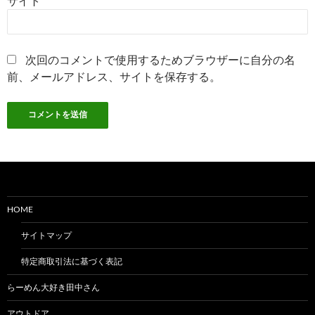
サイト
次回のコメントで使用するためブラウザーに自分の名
前、メールアドレス、サイトを保存する。
HOME
サイトマップ
特定商取引法に基づく表記
らーめん大好き田中さん
アウトドア