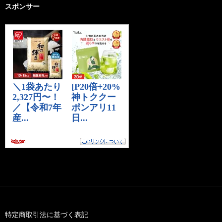
スポンサー
特定商取引法に基づく表記