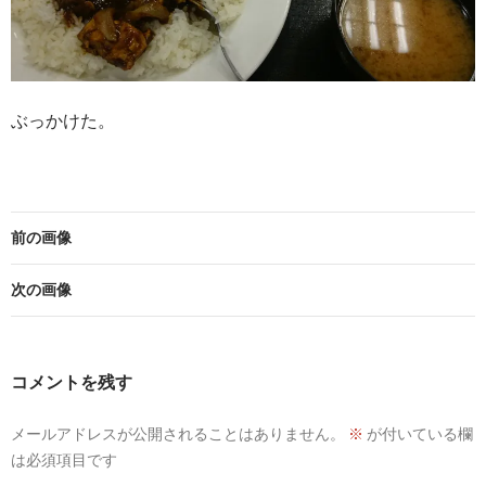
ぶっかけた。
前の画像
次の画像
コメントを残す
メールアドレスが公開されることはありません。
※
が付いている欄
は必須項目です