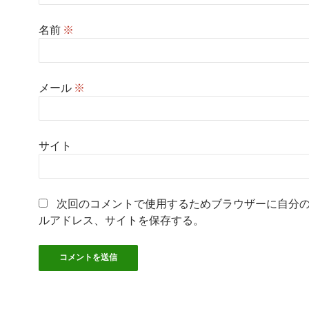
名前
※
メール
※
サイト
次回のコメントで使用するためブラウザーに自分
ルアドレス、サイトを保存する。