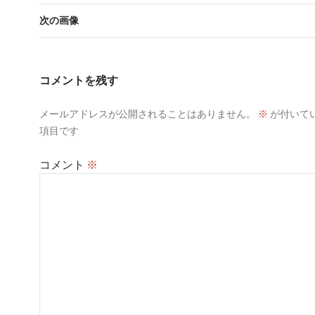
次の画像
コメントを残す
メールアドレスが公開されることはありません。
※
が付いて
項目です
コメント
※