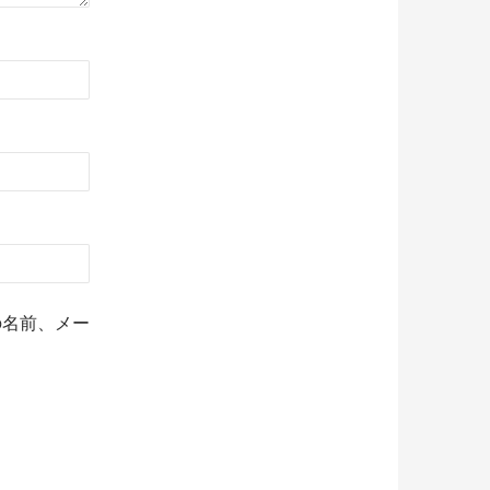
の名前、メー