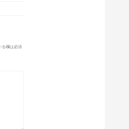
いる欄は必須