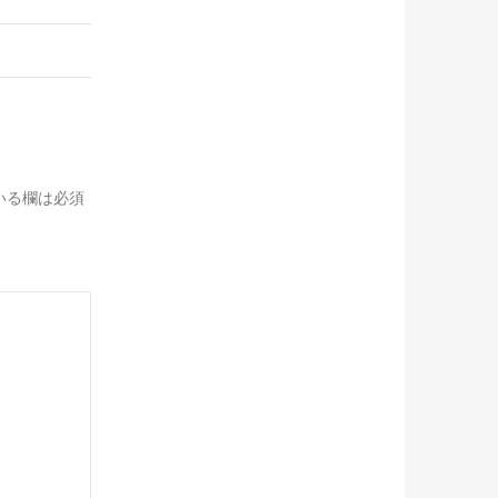
いる欄は必須