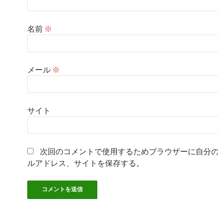
名前
※
メール
※
サイト
次回のコメントで使用するためブラウザーに自分
ルアドレス、サイトを保存する。