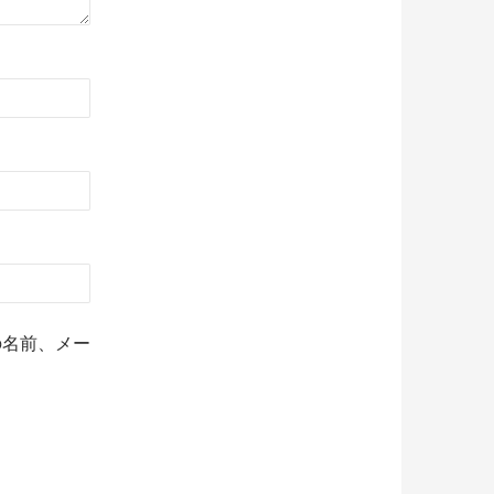
の名前、メー