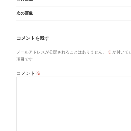
次の画像
コメントを残す
メールアドレスが公開されることはありません。
※
が付いて
項目です
コメント
※